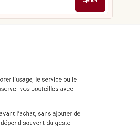
Ajouter
er l’usage, le service ou le
server vos bouteilles avec
avant l’achat, sans ajouter de
ar dépend souvent du geste