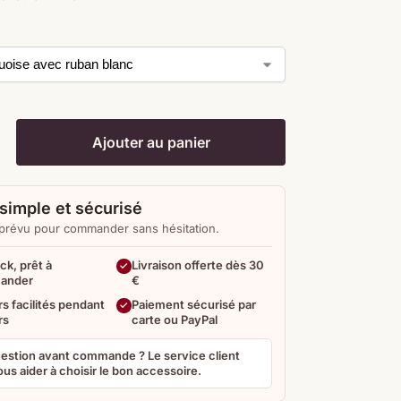
Ajouter au panier
simple et sécurisé
 prévu pour commander sans hésitation.
ck, prêt à
Livraison offerte dès 30
ander
€
s facilités pendant
Paiement sécurisé par
rs
carte ou PayPal
estion avant commande ? Le service client
us aider à choisir le bon accessoire.