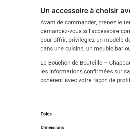
Un accessoire à choisir a
Avant de commander, prenez le tem
demandez-vous si l’accessoire corr
pour offrir, privilégiez un modèle
dans une cuisine, un meuble bar ou
Le Bouchon de Bouteille – Chapeau 
les informations confirmées sur sa 
cohérent avec votre façon de profit
Poids
Dimensions