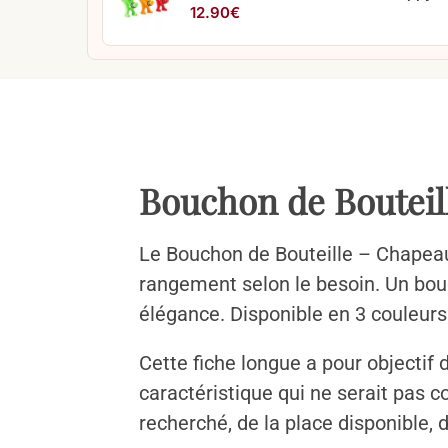
12.90
€
Bouchon de Bouteil
Le Bouchon de Bouteille – Chapeau 
rangement selon le besoin. Un bou
élégance. Disponible en 3 couleurs.
Cette fiche longue a pour objectif 
caractéristique qui ne serait pas 
recherché, de la place disponible, d