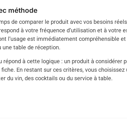
vec méthode
ps de comparer le produit avec vos besoins réels.
espond à votre fréquence d’utilisation et à votre 
 dont l’usage est immédiatement compréhensible et 
 une table de réception.
répond à cette logique : un produit à considérer p
fiche. En restant sur ces critères, vous choisissez 
er du vin, des cocktails ou du service à table.