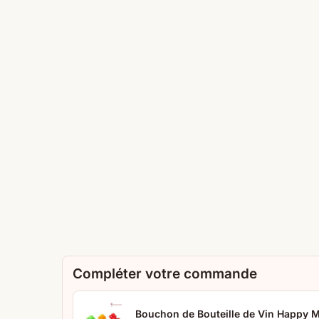
Compléter votre commande
Bouchon de Bouteille de Vin Happy 