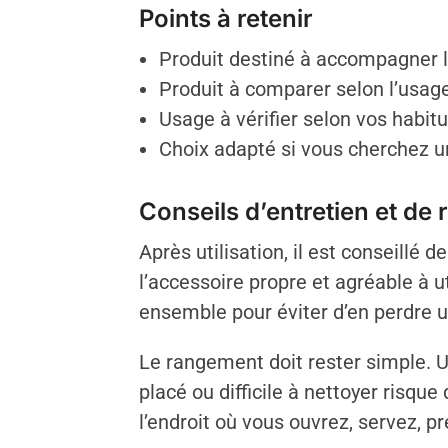
Points à retenir
Produit destiné à accompagner le
Produit à comparer selon l’usage 
Usage à vérifier selon vos habit
Choix adapté si vous cherchez un 
Conseils d’entretien et de
Après utilisation, il est conseillé 
l’accessoire propre et agréable à u
ensemble pour éviter d’en perdre un
Le rangement doit rester simple. Un
placé ou difficile à nettoyer risqu
l’endroit où vous ouvrez, servez, 