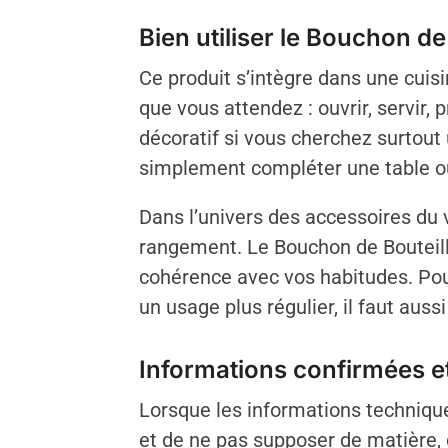
Bien utiliser le Bouchon d
Ce produit s’intègre dans une cuisi
que vous attendez : ouvrir, servir,
décoratif si vous cherchez surtout 
simplement compléter une table o
Dans l’univers des accessoires du v
rangement. Le Bouchon de Bouteille
cohérence avec vos habitudes. Pour 
un usage plus régulier, il faut aussi
Informations confirmées et
Lorsque les informations techniques
et de ne pas supposer de matière,