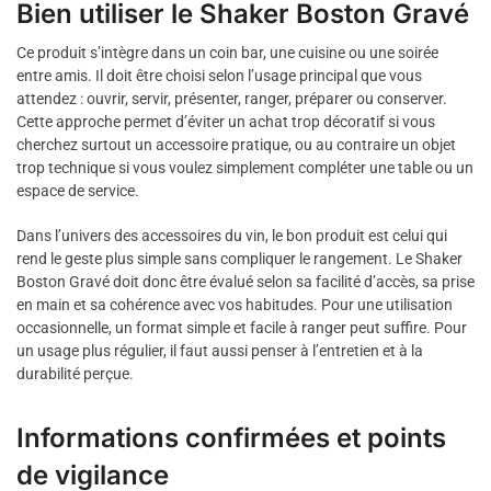
Bien utiliser le Shaker Boston Gravé
Ce produit s’intègre dans un coin bar, une cuisine ou une soirée
entre amis. Il doit être choisi selon l’usage principal que vous
attendez : ouvrir, servir, présenter, ranger, préparer ou conserver.
Cette approche permet d’éviter un achat trop décoratif si vous
cherchez surtout un accessoire pratique, ou au contraire un objet
trop technique si vous voulez simplement compléter une table ou un
espace de service.
Dans l’univers des accessoires du vin, le bon produit est celui qui
rend le geste plus simple sans compliquer le rangement. Le Shaker
Boston Gravé doit donc être évalué selon sa facilité d’accès, sa prise
en main et sa cohérence avec vos habitudes. Pour une utilisation
occasionnelle, un format simple et facile à ranger peut suffire. Pour
un usage plus régulier, il faut aussi penser à l’entretien et à la
durabilité perçue.
Informations confirmées et points
de vigilance