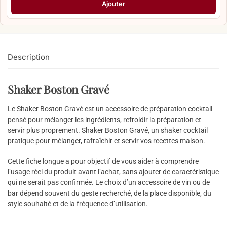
Ajouter
Description
Shaker Boston Gravé
Le Shaker Boston Gravé est un accessoire de préparation cocktail
pensé pour mélanger les ingrédients, refroidir la préparation et
servir plus proprement. Shaker Boston Gravé, un shaker cocktail
pratique pour mélanger, rafraîchir et servir vos recettes maison.
Cette fiche longue a pour objectif de vous aider à comprendre
l’usage réel du produit avant l’achat, sans ajouter de caractéristique
qui ne serait pas confirmée. Le choix d’un accessoire de vin ou de
bar dépend souvent du geste recherché, de la place disponible, du
style souhaité et de la fréquence d’utilisation.