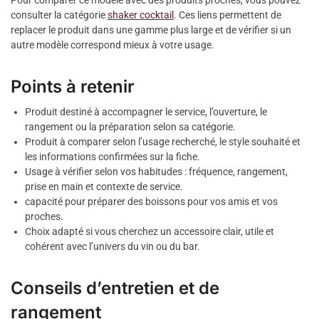
consulter la catégorie
shaker cocktail
. Ces liens permettent de
replacer le produit dans une gamme plus large et de vérifier si un
autre modèle correspond mieux à votre usage.
Points à retenir
Produit destiné à accompagner le service, l’ouverture, le
rangement ou la préparation selon sa catégorie.
Produit à comparer selon l’usage recherché, le style souhaité et
les informations confirmées sur la fiche.
Usage à vérifier selon vos habitudes : fréquence, rangement,
prise en main et contexte de service.
capacité pour préparer des boissons pour vos amis et vos
proches.
Choix adapté si vous cherchez un accessoire clair, utile et
cohérent avec l’univers du vin ou du bar.
Conseils d’entretien et de
rangement