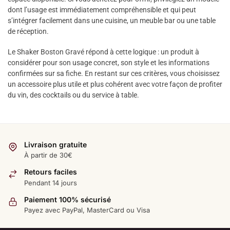
dont l’usage est immédiatement compréhensible et qui peut
s’intégrer facilement dans une cuisine, un meuble bar ou une table
de réception.
Le Shaker Boston Gravé répond à cette logique : un produit à
considérer pour son usage concret, son style et les informations
confirmées sur sa fiche. En restant sur ces critères, vous choisissez
un accessoire plus utile et plus cohérent avec votre façon de profiter
du vin, des cocktails ou du service à table.
Livraison gratuite
À partir de 30€
Retours faciles
Pendant 14 jours
Paiement 100% sécurisé
Payez avec PayPal, MasterCard ou Visa