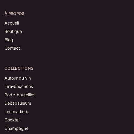
À PROPOS
Accueil
Boutique
Blog
Contact
COLLECTIONS
Autour du vin
Tire-bouchons
Porte-bouteilles
Décapsuleurs
Limonadiers
Cocktail
Champagne