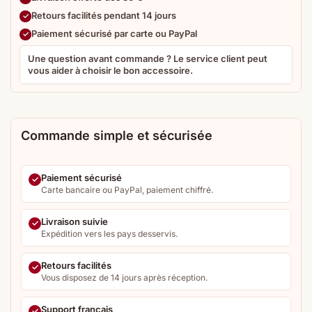
Retours facilités pendant 14 jours
Paiement sécurisé par carte ou PayPal
Une question avant commande ? Le service client peut
vous aider à choisir le bon accessoire.
Commande simple et sécurisée
Paiement sécurisé
Carte bancaire ou PayPal, paiement chiffré.
Livraison suivie
Expédition vers les pays desservis.
Retours facilités
Vous disposez de 14 jours après réception.
Support français