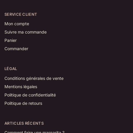
SERVICE CLIENT
Mon compte
Suivre ma commande
Panier
Commander
LÉGAL
Conditions générales de vente
Mentions légales
Politique de confidentialité
Politique de retours
ARTICLES RÉCENTS
Comment faire une margarita ?