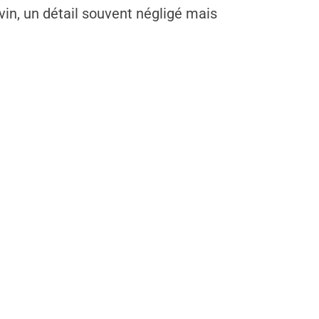
vin, un détail souvent négligé mais