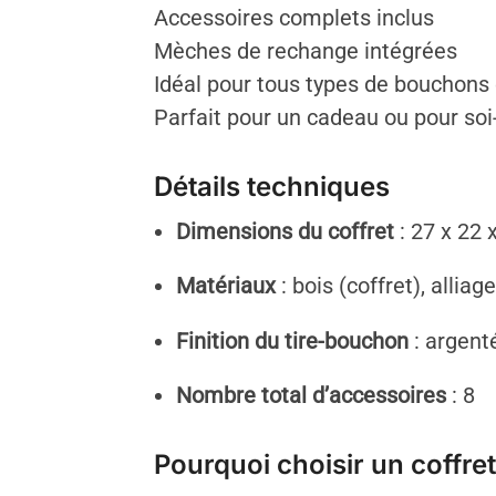
Accessoires complets inclus
Mèches de rechange intégrées
Idéal pour tous types de bouchons 
Parfait pour un cadeau ou pour s
Détails techniques
Dimensions du coffret
: 27 x 22 
Matériaux
: bois (coffret), allia
Finition du tire-bouchon
: argent
Nombre total d’accessoires
: 8
Pourquoi choisir un coffret