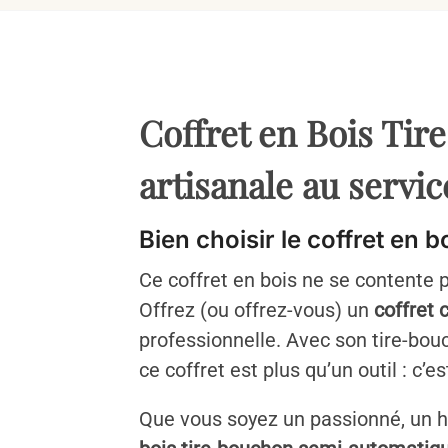
Coffret en Bois Ti
artisanale au servic
Bien choisir le coffret en
Ce coffret en bois ne se contente 
Offrez (ou offrez-vous) un
coffret 
professionnelle. Avec son tire-b
ce coffret est plus qu’un outil : c’
Que vous soyez un passionné, un hô