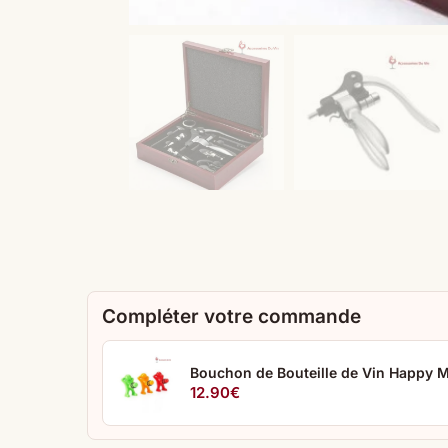
Compléter votre commande
Bouchon de Bouteille de Vin Happy 
12.90
€