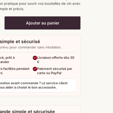
n pratique pour ouvrir vos bouteilles de vin avec
mple et précis.
Ajouter au panier
simple et sécurisé
 prévu pour commander sans hésitation.
ck, prêt à
Livraison offerte dès 30
ander
€
s facilités pendant
Paiement sécurisé par
rs
carte ou PayPal
estion avant commande ? Le service client
us aider à choisir le bon accessoire.
nde simple et sécurisée