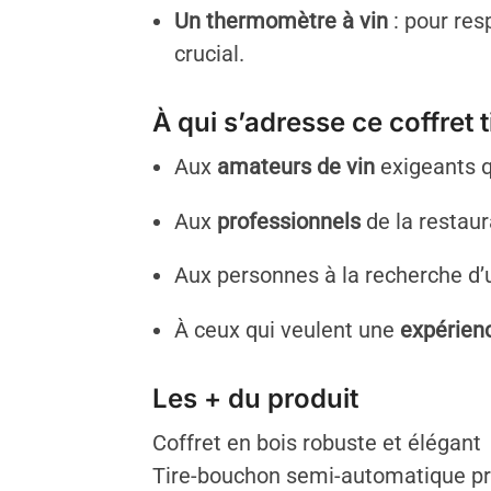
Un thermomètre à vin
: pour res
crucial.
À qui s’adresse ce coffret 
Aux
amateurs de vin
exigeants q
Aux
professionnels
de la restaur
Aux personnes à la recherche d
À ceux qui veulent une
expérien
Les + du produit
Coffret en bois robuste et élégant
Tire-bouchon semi-automatique pr