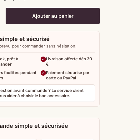
Ajouter au panier
simple et sécurisé
 prévu pour commander sans hésitation.
ck, prêt à
Livraison offerte dès 30
ander
€
s facilités pendant
Paiement sécurisé par
rs
carte ou PayPal
estion avant commande ? Le service client
us aider à choisir le bon accessoire.
nde simple et sécurisée