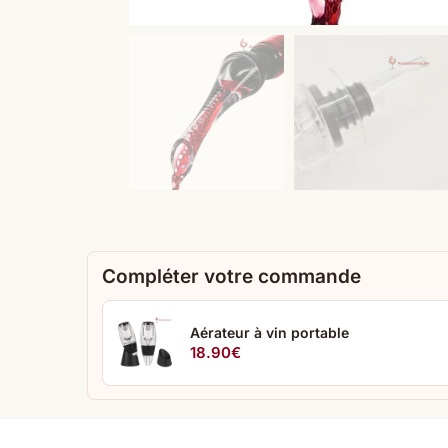
Compléter votre commande
Aérateur à vin portable
18.90
€