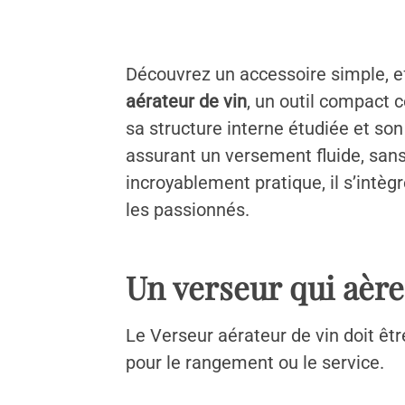
Découvrez un accessoire simple, eff
aérateur de vin
, un outil compact 
sa structure interne étudiée et son
assurant un versement fluide, sans 
incroyablement pratique, il s’intè
les passionnés.
Un verseur qui aère
Le Verseur aérateur de vin doit être
pour le rangement ou le service.