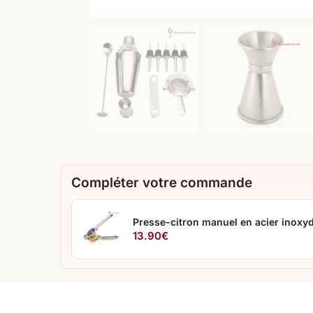
Compléter votre commande
Presse-citron manuel en acier inoxy
13.90
€