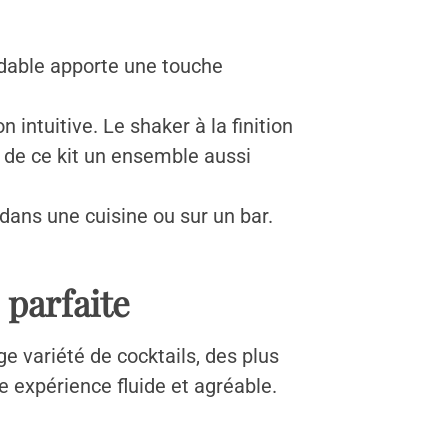
ydable apporte une touche
 intuitive. Le shaker à la finition
t de ce kit un ensemble aussi
 dans une cuisine ou sur un bar.
 parfaite
e variété de cocktails, des plus
e expérience fluide et agréable.