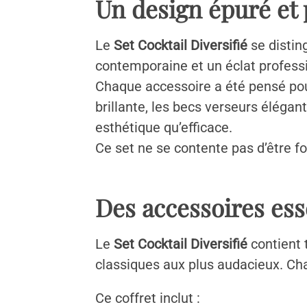
Un design épuré et 
Le
Set Cocktail Diversifié
se distin
contemporaine et un éclat profess
Chaque accessoire a été pensé pour 
brillante, les becs verseurs élégan
esthétique qu’efficace.
Ce set ne se contente pas d’être fo
Des accessoires ess
Le
Set Cocktail Diversifié
contient 
classiques aux plus audacieux. Cha
Ce coffret inclut :