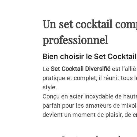
Un set cocktail com
professionnel
Bien choisir le Set Cocktail
Le
Set Cocktail Diversifié
est l’alli
pratique et complet, il réunit tous
style.
Conçu en acier inoxydable de haute 
parfait pour les amateurs de mixol
devient un moment de plaisir, de cré