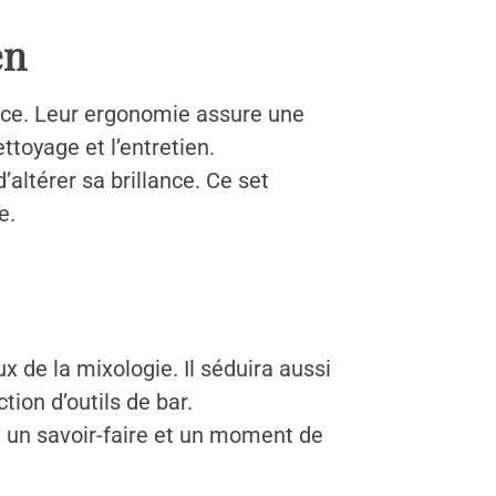
en
ence. Leur ergonomie assure une
ttoyage et l’entretien.
altérer sa brillance. Ce set
e.
 de la mixologie. Il séduira aussi
tion d’outils de bar.
ce, un savoir-faire et un moment de