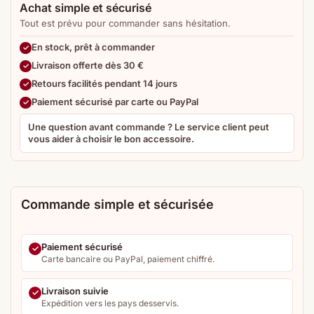
Achat simple et sécurisé
Tout est prévu pour commander sans hésitation.
En stock, prêt à commander
Livraison offerte dès 30 €
Retours facilités pendant 14 jours
Paiement sécurisé par carte ou PayPal
Une question avant commande ? Le service client peut
vous aider à choisir le bon accessoire.
Commande simple et sécurisée
Paiement sécurisé
Carte bancaire ou PayPal, paiement chiffré.
Livraison suivie
Expédition vers les pays desservis.