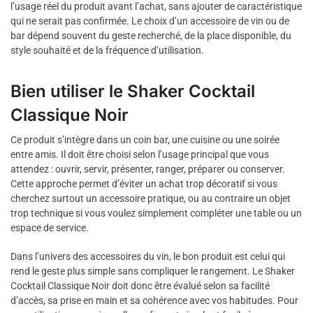
l’usage réel du produit avant l’achat, sans ajouter de caractéristique
qui ne serait pas confirmée. Le choix d’un accessoire de vin ou de
bar dépend souvent du geste recherché, de la place disponible, du
style souhaité et de la fréquence d’utilisation.
Bien utiliser le Shaker Cocktail
Classique Noir
Ce produit s’intègre dans un coin bar, une cuisine ou une soirée
entre amis. Il doit être choisi selon l’usage principal que vous
attendez : ouvrir, servir, présenter, ranger, préparer ou conserver.
Cette approche permet d’éviter un achat trop décoratif si vous
cherchez surtout un accessoire pratique, ou au contraire un objet
trop technique si vous voulez simplement compléter une table ou un
espace de service.
Dans l’univers des accessoires du vin, le bon produit est celui qui
rend le geste plus simple sans compliquer le rangement. Le Shaker
Cocktail Classique Noir doit donc être évalué selon sa facilité
d’accès, sa prise en main et sa cohérence avec vos habitudes. Pour