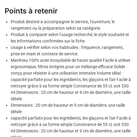
Points à retenir
Produit destiné à accompagner le service, l’ouverture, le
rangement ou la préparation selon sa catégorie.
Produit à comparer selon l’usage recherché, le style souhaité et
les informations confirmées sur la fiche.
Usage à vérifier selon vos habitudes : fréquence, rangement,
prise en main et contexte de service.
Matériau 100% acier inoxydable de haute qualité Facile à utiliser :
ergonomique, filtres intégrés pour un mélange efficace Solide :
conçu pour résister à une utilisation intensive Volume idéal :
capacité parfaite pour les ingrédients, les glaçons et l'air Facile à
nettoyer grâce à sa forme simple Contenance de 55 cl, soit 550
ml Dimensions : 20 cm de hauteur et 9 cm de diamètre, une taille
idéale.
Dimensions : 20 cm de hauteur et 9 cm de diamètre, une taille
idéale.
capacité parfaite pour les ingrédients, les glaçons et l'air Facile à
nettoyer grâce à sa forme simple Contenance de 55 cl, soit 550
ml Dimensions : 20 cm de hauteur et 9 cm de diamètre, une taille