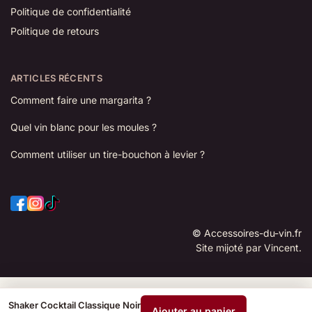
Politique de confidentialité
Politique de retours
ARTICLES RÉCENTS
Comment faire une margarita ?
Quel vin blanc pour les moules ?
Comment utiliser un tire-bouchon à levier ?
©
Accessoires-du-vin.fr
Site mijoté par Vincent.
Shaker Cocktail Classique Noir
Ajouter au panier