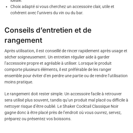
idéale.
Choix adapté si vous cherchez un accessoire clair, utile et
cohérent avec l’univers du vin ou du bar.
Conseils d’entretien et de
rangement
Après utilisation, il est conseillé de rincer rapidement après usage et
sécher soigneusement. Un entretien régulier aide à garder
l’accessoire propre et agréable à utiliser. Lorsque le produit
comporte plusieurs éléments, il est préférable de les ranger
ensemble pour éviter d’en perdre une partie ou de rendre l’utilisation
moins pratique.
Le rangement doit rester simple. Un accessoire facile à retrouver
sera utilisé plus souvent, tandis qu’un produit mal placé ou difficile à
nettoyer risque d’être oublié. Le Shaker Cocktail Classique Noir
gagne donc à être placé près de l’endroit où vous ouvrez, servez,
préparez ou présentez vos boissons.