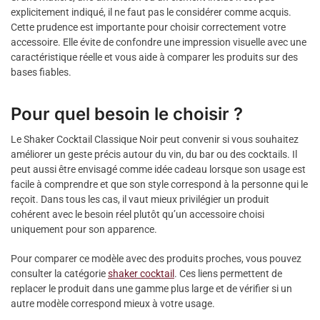
explicitement indiqué, il ne faut pas le considérer comme acquis.
Cette prudence est importante pour choisir correctement votre
accessoire. Elle évite de confondre une impression visuelle avec une
caractéristique réelle et vous aide à comparer les produits sur des
bases fiables.
Pour quel besoin le choisir ?
Le Shaker Cocktail Classique Noir peut convenir si vous souhaitez
améliorer un geste précis autour du vin, du bar ou des cocktails. Il
peut aussi être envisagé comme idée cadeau lorsque son usage est
facile à comprendre et que son style correspond à la personne qui le
reçoit. Dans tous les cas, il vaut mieux privilégier un produit
cohérent avec le besoin réel plutôt qu’un accessoire choisi
uniquement pour son apparence.
Pour comparer ce modèle avec des produits proches, vous pouvez
consulter la catégorie
shaker cocktail
. Ces liens permettent de
replacer le produit dans une gamme plus large et de vérifier si un
autre modèle correspond mieux à votre usage.