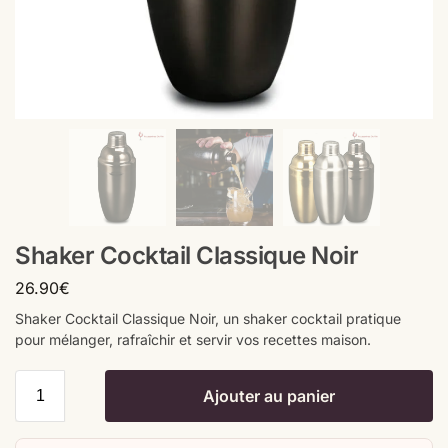
Shaker Cocktail Classique Noir
26.90
€
Shaker Cocktail Classique Noir, un shaker cocktail pratique
pour mélanger, rafraîchir et servir vos recettes maison.
Ajouter au panier