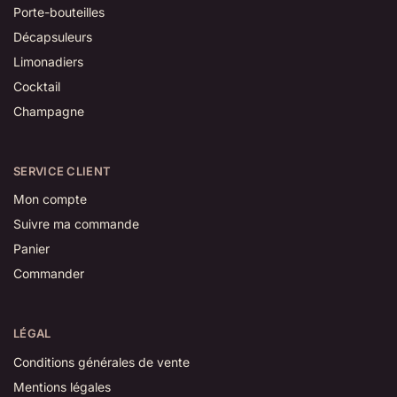
Porte-bouteilles
Décapsuleurs
Limonadiers
Cocktail
Champagne
SERVICE CLIENT
Mon compte
Suivre ma commande
Panier
Commander
LÉGAL
Conditions générales de vente
Mentions légales