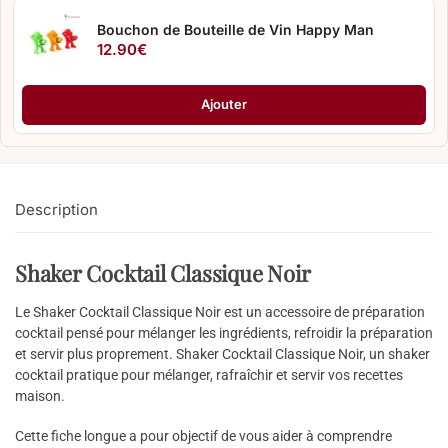
Bouchon de Bouteille de Vin Happy Man
12.90
€
Ajouter
Description
Shaker Cocktail Classique Noir
Le Shaker Cocktail Classique Noir est un accessoire de préparation
cocktail pensé pour mélanger les ingrédients, refroidir la préparation
et servir plus proprement. Shaker Cocktail Classique Noir, un shaker
cocktail pratique pour mélanger, rafraîchir et servir vos recettes
maison.
Cette fiche longue a pour objectif de vous aider à comprendre