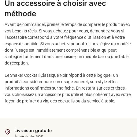
Un accessoire à choisir avec
méthode
Avant de commander, prenez le temps de comparer le produit avec
vos besoins réels. Si vous achetez pour vous, demandez-vous si
l’accessoire correspond à votre fréquence d’utilisation et à votre
espace disponible. Si vous achetez pour offrir, privilégiez un modèle
dont l’usage est immédiatement compréhensible et qui peut
s’intégrer facilement dans une cuisine, un meuble bar ou une table
de réception.
Le Shaker Cocktail Classique Noir répond à cette logique : un
produit à considérer pour son usage concret, son style et les
informations confirmées sur sa fiche. En restant sur ces critères,
vous choisissez un accessoire plus utile et plus cohérent avec votre
façon de profiter du vin, des cocktails ou du service à table.
Livraison gratuite
À partir de 30€