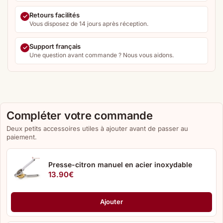
Retours facilités
Vous disposez de 14 jours après réception.
Support français
Une question avant commande ? Nous vous aidons.
Compléter votre commande
Deux petits accessoires utiles à ajouter avant de passer au
paiement.
Presse-citron manuel en acier inoxydable
13.90
€
Ajouter