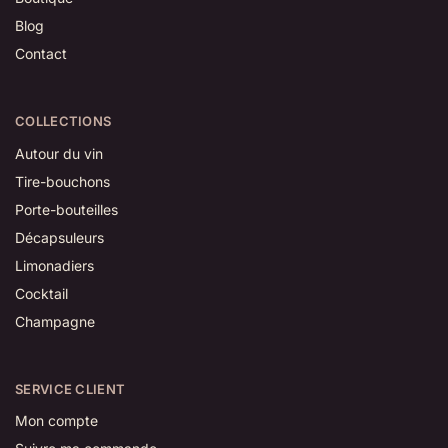
Blog
Contact
COLLECTIONS
Autour du vin
Tire-bouchons
Porte-bouteilles
Décapsuleurs
Limonadiers
Cocktail
Champagne
SERVICE CLIENT
Mon compte