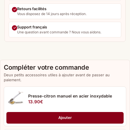
Retours facilités
Vous disposez de 14 jours après réception.
Support français
Une question avant commande ? Nous vous aidons.
Compléter votre commande
Deux petits accessoires utiles à ajouter avant de passer au
paiement.
Presse-citron manuel en acier inoxydable
13.90
€
Ajouter