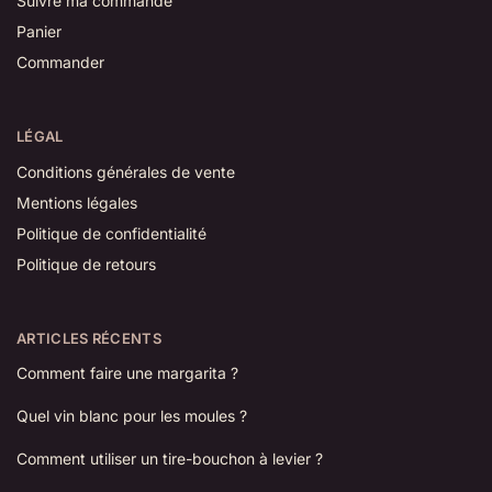
Suivre ma commande
Panier
Commander
LÉGAL
Conditions générales de vente
Mentions légales
Politique de confidentialité
Politique de retours
ARTICLES RÉCENTS
Comment faire une margarita ?
Quel vin blanc pour les moules ?
Comment utiliser un tire-bouchon à levier ?