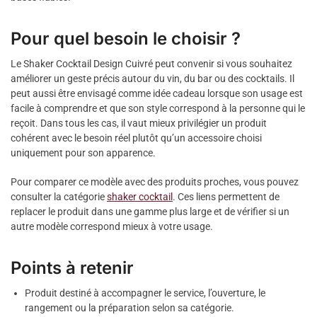
Pour quel besoin le choisir ?
Le Shaker Cocktail Design Cuivré peut convenir si vous souhaitez
améliorer un geste précis autour du vin, du bar ou des cocktails. Il
peut aussi être envisagé comme idée cadeau lorsque son usage est
facile à comprendre et que son style correspond à la personne qui le
reçoit. Dans tous les cas, il vaut mieux privilégier un produit
cohérent avec le besoin réel plutôt qu’un accessoire choisi
uniquement pour son apparence.
Pour comparer ce modèle avec des produits proches, vous pouvez
consulter la catégorie
shaker cocktail
. Ces liens permettent de
replacer le produit dans une gamme plus large et de vérifier si un
autre modèle correspond mieux à votre usage.
Points à retenir
Produit destiné à accompagner le service, l’ouverture, le
rangement ou la préparation selon sa catégorie.