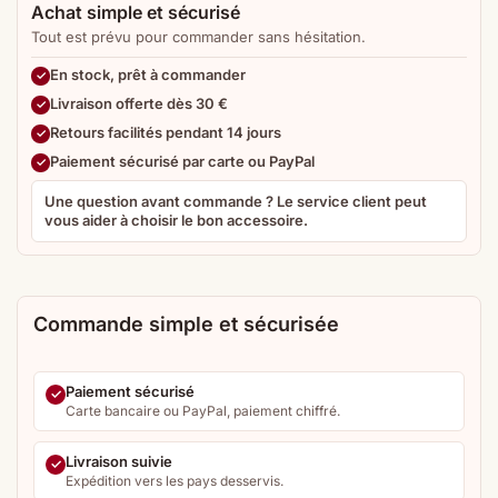
Achat simple et sécurisé
Tout est prévu pour commander sans hésitation.
En stock, prêt à commander
Livraison offerte dès 30 €
Retours facilités pendant 14 jours
Paiement sécurisé par carte ou PayPal
Une question avant commande ? Le service client peut
vous aider à choisir le bon accessoire.
Commande simple et sécurisée
Paiement sécurisé
Carte bancaire ou PayPal, paiement chiffré.
Livraison suivie
Expédition vers les pays desservis.