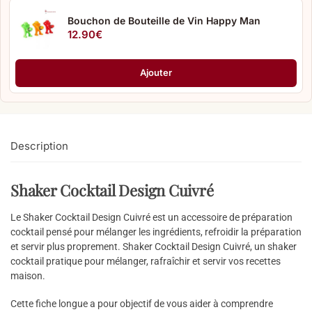
Bouchon de Bouteille de Vin Happy Man
12.90
€
Ajouter
Description
Shaker Cocktail Design Cuivré
Le Shaker Cocktail Design Cuivré est un accessoire de préparation
cocktail pensé pour mélanger les ingrédients, refroidir la préparation
et servir plus proprement. Shaker Cocktail Design Cuivré, un shaker
cocktail pratique pour mélanger, rafraîchir et servir vos recettes
maison.
Cette fiche longue a pour objectif de vous aider à comprendre