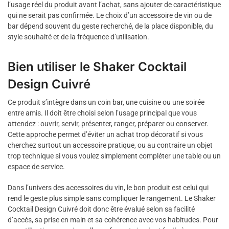
l’usage réel du produit avant l’achat, sans ajouter de caractéristique
qui ne serait pas confirmée. Le choix d’un accessoire de vin ou de
bar dépend souvent du geste recherché, de la place disponible, du
style souhaité et de la fréquence d’utilisation.
Bien utiliser le Shaker Cocktail
Design Cuivré
Ce produit s’intègre dans un coin bar, une cuisine ou une soirée
entre amis. Il doit être choisi selon l’usage principal que vous
attendez : ouvrir, servir, présenter, ranger, préparer ou conserver.
Cette approche permet d’éviter un achat trop décoratif si vous
cherchez surtout un accessoire pratique, ou au contraire un objet
trop technique si vous voulez simplement compléter une table ou un
espace de service.
Dans l’univers des accessoires du vin, le bon produit est celui qui
rend le geste plus simple sans compliquer le rangement. Le Shaker
Cocktail Design Cuivré doit donc être évalué selon sa facilité
d’accès, sa prise en main et sa cohérence avec vos habitudes. Pour