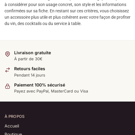
à considérer pour son usage concret, son style et les informations
confirmées sur sa fiche. En restant sur ces critères, vous choisissez
un accessoire plus utile et plus cohérent avec votre façon de profiter
du vin, des cocktails ou du service à table.
Livraison gratuite
À partir de 30€
Retours faciles
Pendant 14 jours
Paiement 100% sécurisé
Payez avec PayPal, MasterCard ou Visa
À PROPOS
Accueil
Boutique