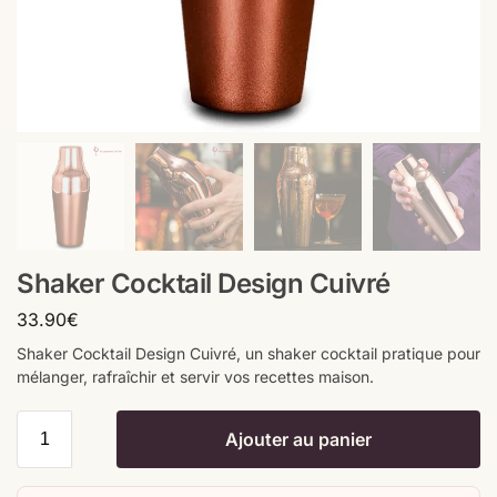
Shaker Cocktail Design Cuivré
33.90
€
Shaker Cocktail Design Cuivré, un shaker cocktail pratique pour
mélanger, rafraîchir et servir vos recettes maison.
Ajouter au panier