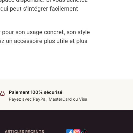
qui peut s’intégrer facilement
r pour son usage concret, son style
ez un accessoire plus utile et plus
Paiement 100% sécurisé
Payez avec PayPal, MasterCard ou Visa
ARTICLES RÉCENTS