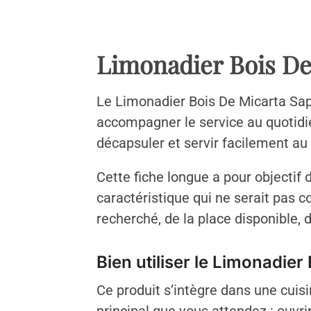
Limonadier Bois De
Le Limonadier Bois De Micarta Saph
accompagner le service au quotidie
décapsuler et servir facilement au
Cette fiche longue a pour objectif 
caractéristique qui ne serait pas 
recherché, de la place disponible, d
Bien utiliser le Limonadier
Ce produit s’intègre dans une cuisin