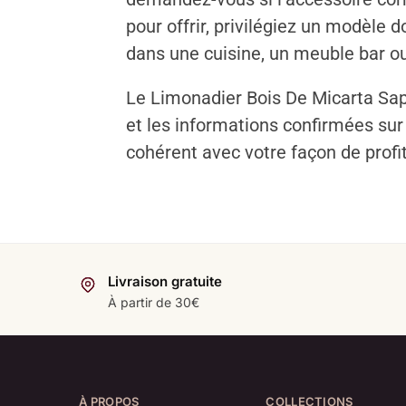
pour offrir, privilégiez un modèle
dans une cuisine, un meuble bar ou
Le Limonadier Bois De Micarta Saph
et les informations confirmées sur 
cohérent avec votre façon de profit
Livraison gratuite
À partir de 30€
À PROPOS
COLLECTIONS