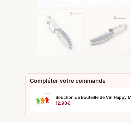
Compléter votre commande
Bouchon de Bouteille de Vin Happy 
12.90
€