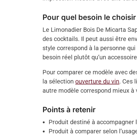
Pour quel besoin le choisir
Le Limonadier Bois De Micarta Saph
des cocktails. Il peut aussi être
style correspond à la personne qui l
besoin réel plutôt qu’un accessoi
Pour comparer ce modèle avec des 
la sélection
ouverture du vin
. Ces 
autre modèle correspond mieux à 
Points à retenir
Produit destiné à accompagner le
Produit à comparer selon l’usage 