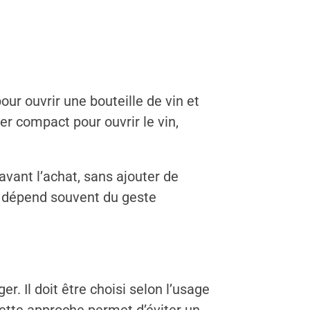
ur ouvrir une bouteille de vin et
r compact pour ouvrir le vin,
avant l’achat, sans ajouter de
ar dépend souvent du geste
r. Il doit être choisi selon l’usage