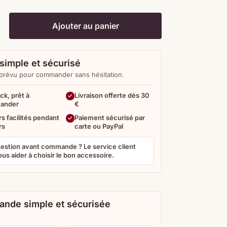
Ajouter au panier
simple et sécurisé
 prévu pour commander sans hésitation.
ck, prêt à
Livraison offerte dès 30
ander
€
s facilités pendant
Paiement sécurisé par
rs
carte ou PayPal
estion avant commande ? Le service client
us aider à choisir le bon accessoire.
nde simple et sécurisée