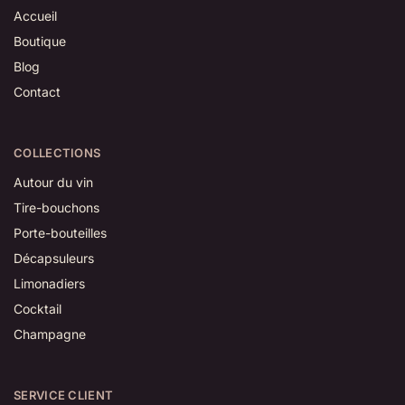
Accueil
Boutique
Blog
Contact
COLLECTIONS
Autour du vin
Tire-bouchons
Porte-bouteilles
Décapsuleurs
Limonadiers
Cocktail
Champagne
SERVICE CLIENT