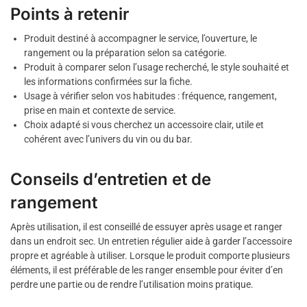
Points à retenir
Produit destiné à accompagner le service, l’ouverture, le
rangement ou la préparation selon sa catégorie.
Produit à comparer selon l’usage recherché, le style souhaité et
les informations confirmées sur la fiche.
Usage à vérifier selon vos habitudes : fréquence, rangement,
prise en main et contexte de service.
Choix adapté si vous cherchez un accessoire clair, utile et
cohérent avec l’univers du vin ou du bar.
Conseils d’entretien et de
rangement
Après utilisation, il est conseillé de essuyer après usage et ranger
dans un endroit sec. Un entretien régulier aide à garder l’accessoire
propre et agréable à utiliser. Lorsque le produit comporte plusieurs
éléments, il est préférable de les ranger ensemble pour éviter d’en
perdre une partie ou de rendre l’utilisation moins pratique.