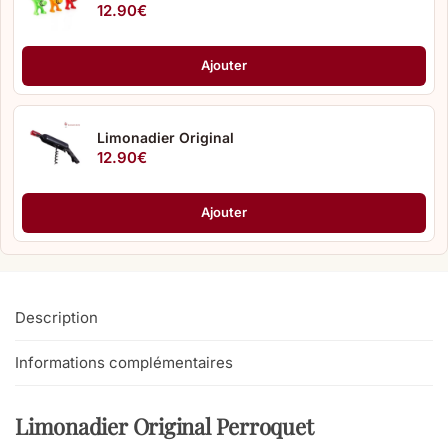
12.90
€
Ajouter
Limonadier Original
12.90
€
Ajouter
Description
Informations complémentaires
Limonadier Original Perroquet