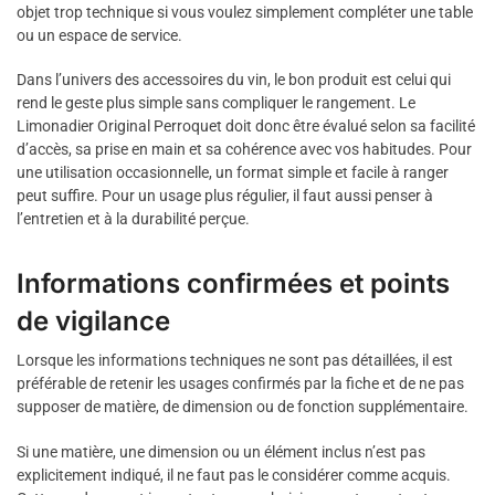
objet trop technique si vous voulez simplement compléter une table
ou un espace de service.
Dans l’univers des accessoires du vin, le bon produit est celui qui
rend le geste plus simple sans compliquer le rangement. Le
Limonadier Original Perroquet doit donc être évalué selon sa facilité
d’accès, sa prise en main et sa cohérence avec vos habitudes. Pour
une utilisation occasionnelle, un format simple et facile à ranger
peut suffire. Pour un usage plus régulier, il faut aussi penser à
l’entretien et à la durabilité perçue.
Informations confirmées et points
de vigilance
Lorsque les informations techniques ne sont pas détaillées, il est
préférable de retenir les usages confirmés par la fiche et de ne pas
supposer de matière, de dimension ou de fonction supplémentaire.
Si une matière, une dimension ou un élément inclus n’est pas
explicitement indiqué, il ne faut pas le considérer comme acquis.