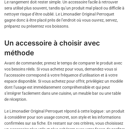
Le rangement doit rester simple. Un accessoire facile à retrouver
sera utilisé plus souvent, tandis qu’un produit mal placé ou difficile à
nettoyer risque d’être oublié. Le Limonadier Original Perroquet
gagne donc à être placé près de l’endroit où vous ouvrez, servez,
préparez ou présentez vos boissons.
Un accessoire à choisir avec
méthode
Avant de commander, prenez le temps de comparer le produit avec
vos besoins réels. Si vous achetez pour vous, demandez-vous si
l’accessoire correspond à votre fréquence d’utilisation et à votre
espace disponible. Si vous achetez pour offrir, privilégiez un modèle
dont l’usage est immédiatement compréhensible et qui peut
s’intégrer facilement dans une cuisine, un meuble bar ou une table
de réception.
Le Limonadier Original Perroquet répond à cette logique : un produit
à considérer pour son usage concret, son style et les informations
confirmées sur sa fiche. En restant sur ces critères, vous choisissez