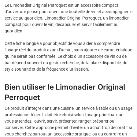
Le Limonadier Original Perroquet est un accessoire compact
d’ouverture pensé pour ouvrir une bouteille de vin et accompagner le
service au quotidien. Limonadier Original Perroquet, un limonadier
compact pour ouvrir le vin, décapsuler et servir facilement au
quotidien.
Cette fiche longue a pour objectif de vous aider à comprendre
l’usage réel du produit avant l’achat, sans ajouter de caractéristique
qui ne serait pas confirmée. Le choix d’un accessoire de vin ou de
bar dépend souvent du geste recherché, de la place disponible, du
style souhaité et de la fréquence d’utilisation.
Bien utiliser le Limonadier Original
Perroquet
Ce produit s’intègre dans une cuisine, un service à table ou un usage
professionnel léger. Il doit être choisi selon l’usage principal que
vous attendez : ouvrir, servir, présenter, ranger, préparer ou
conserver. Cette approche permet d’éviter un achat trop décoratif si
vous cherchez surtout un accessoire pratique, ou au contraire un