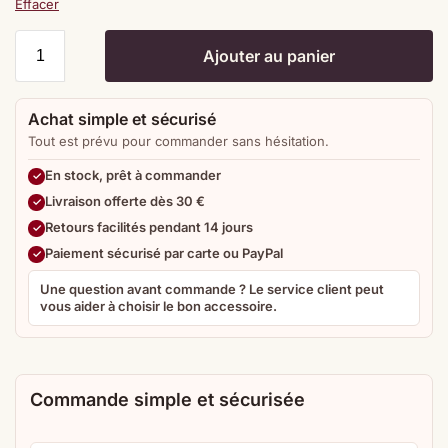
Effacer
Ajouter au panier
Achat simple et sécurisé
Tout est prévu pour commander sans hésitation.
En stock, prêt à commander
Livraison offerte dès 30 €
Retours facilités pendant 14 jours
Paiement sécurisé par carte ou PayPal
Une question avant commande ? Le service client peut
vous aider à choisir le bon accessoire.
Commande simple et sécurisée