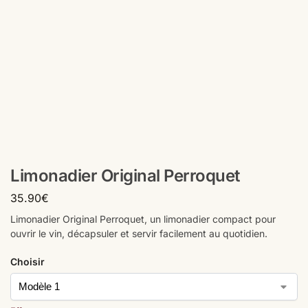
Limonadier Original Perroquet
35.90
€
Limonadier Original Perroquet, un limonadier compact pour
ouvrir le vin, décapsuler et servir facilement au quotidien.
Choisir