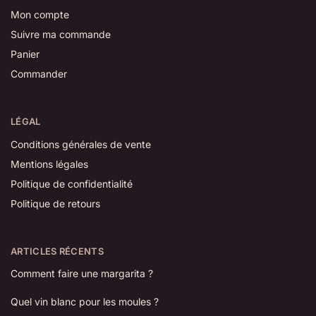
Mon compte
Suivre ma commande
Panier
Commander
LÉGAL
Conditions générales de vente
Mentions légales
Politique de confidentialité
Politique de retours
ARTICLES RÉCENTS
Comment faire une margarita ?
Quel vin blanc pour les moules ?