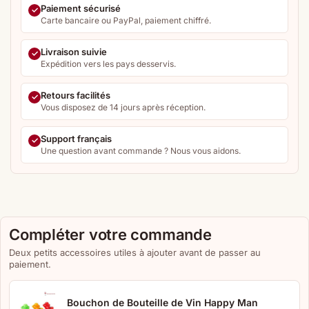
Paiement sécurisé
Carte bancaire ou PayPal, paiement chiffré.
Livraison suivie
Expédition vers les pays desservis.
Retours facilités
Vous disposez de 14 jours après réception.
Support français
Une question avant commande ? Nous vous aidons.
Compléter votre commande
Deux petits accessoires utiles à ajouter avant de passer au
paiement.
Bouchon de Bouteille de Vin Happy Man