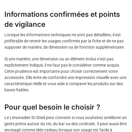
Informations confirmées et points
de vigilance
Lorsque les informations techniques ne sont pas détaillées, il est
préférable de retenir les usages confirmés par la fiche et de ne pas
supposer de matière, de dimension ou de fonction supplémentaire.
Si une matière, une dimension ou un élément inclus n’est pas
explicitement indiqué, il ne faut pas le considérer comme acquis.
Cette prudence est importante pour choisir correctement votre
accessoire. Elle évite de confondre une impression visuelle avec une
caractéristique réelle et vous aide à comparer les produits sur des
bases fiables.
Pour quel besoin le choisir ?
Le Limonadier St-Steel peut convenir si vous souhaitez améliorer un
geste précis autour du vin, du bar ou des cocktails. Il peut aussi être
envisagé comme idée cadeau lorsque son usage est facile à