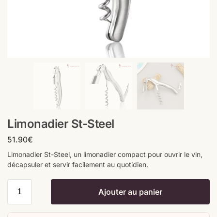
Limonadier St-Steel
51.90
€
Limonadier St-Steel, un limonadier compact pour ouvrir le vin,
décapsuler et servir facilement au quotidien.
Ajouter au panier