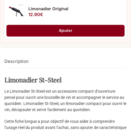
Limonadier Original
12.90
€
Ajouter
Description
Limonadier St-Steel
Le Limonadier St-Steel est un accessoire compact d’ouverture
pensé pour ouvrir une bouteille de vin et accompagner le service au
quotidien. Limonadier St-Steel, un limonadier compact pour ouvrir le
vin, décapsuler et servir facilement au quotidien.
Cette fiche longue a pour objectif de vous aider à comprendre
l’usage réel du produit avant l’achat, sans ajouter de caractéristique