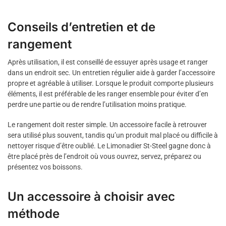
Conseils d’entretien et de
rangement
Après utilisation, il est conseillé de essuyer après usage et ranger
dans un endroit sec. Un entretien régulier aide à garder l’accessoire
propre et agréable à utiliser. Lorsque le produit comporte plusieurs
éléments, il est préférable de les ranger ensemble pour éviter d’en
perdre une partie ou de rendre l’utilisation moins pratique.
Le rangement doit rester simple. Un accessoire facile à retrouver
sera utilisé plus souvent, tandis qu’un produit mal placé ou difficile à
nettoyer risque d’être oublié. Le Limonadier St-Steel gagne donc à
être placé près de l’endroit où vous ouvrez, servez, préparez ou
présentez vos boissons.
Un accessoire à choisir avec
méthode