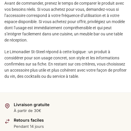
Avant de commander, prenez le temps de comparer le produit avec
vos besoins réels. Si vous achetez pour vous, demandez-vous si
l’accessoire correspond à votre fréquence d’utilisation et à votre
espace disponible. Si vous achetez pour offrir, privilégiez un modèle
dont l’usage est immédiatement compréhensible et qui peut
s’intégrer facilement dans une cuisine, un meuble bar ou une table
de réception.
Le Limonadier St-Steel répond à cette logique : un produit à
considérer pour son usage concret, son style et les informations
confirmées sur sa fiche. En restant sur ces critères, vous choisissez
un accessoire plus utile et plus cohérent avec votre façon de profiter
du vin, des cocktails ou du service à table.
Livraison gratuite
À partir de 30€
Retours faciles
Pendant 14 jours