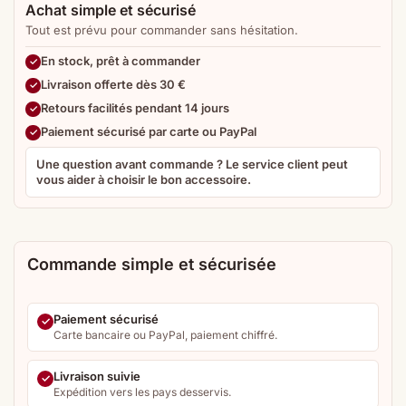
Achat simple et sécurisé
Tout est prévu pour commander sans hésitation.
En stock, prêt à commander
Livraison offerte dès 30 €
Retours facilités pendant 14 jours
Paiement sécurisé par carte ou PayPal
Une question avant commande ? Le service client peut
vous aider à choisir le bon accessoire.
Commande simple et sécurisée
Paiement sécurisé
Carte bancaire ou PayPal, paiement chiffré.
Livraison suivie
Expédition vers les pays desservis.