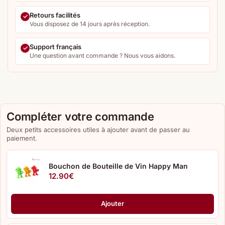
Retours facilités
Vous disposez de 14 jours après réception.
Support français
Une question avant commande ? Nous vous aidons.
Compléter votre commande
Deux petits accessoires utiles à ajouter avant de passer au
paiement.
Bouchon de Bouteille de Vin Happy Man
12.90
€
Ajouter