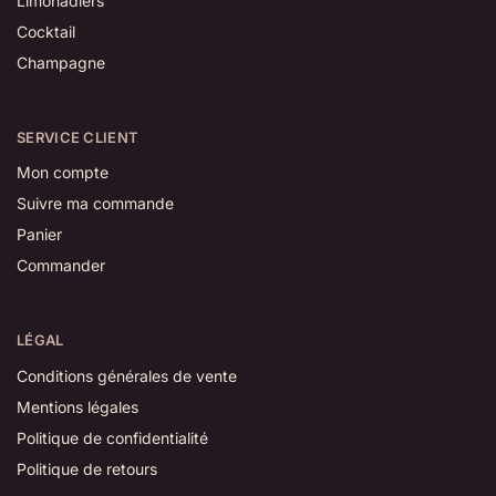
Limonadiers
Cocktail
Champagne
SERVICE CLIENT
Mon compte
Suivre ma commande
Panier
Commander
LÉGAL
Conditions générales de vente
Mentions légales
Politique de confidentialité
Politique de retours