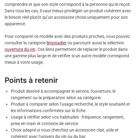
comprendre et que son style correspond à la personne qui le reçoit.
Dans tous les cas, il vaut mieux privilégier un produit cohérent avec
le besoin réel plutôt qu’un accessoire choisi uniquement pour son
apparence.
Pour comparer ce modèle avec des produits proches, vous pouvez
consulter la catégorie
limonadier
ou parcourir aussi la sélection
ouverture du vin
. Ces liens permettent de replacer le produit dans
une gamme plus large et de vérifier si un autre modèle correspond
mieux à votre usage.
Points à retenir
Produit destiné à accompagner le service, l’ouverture, le
rangement ou la préparation selon sa catégorie.
Produit à comparer selon l’usage recherché, le style souhaité et
les informations confirmées sur la fiche.
Usage à vérifier selon vos habitudes : fréquence, rangement,
prise en main et contexte de service.
Choix adapté si vous cherchez un accessoire clair, utile et
cohérent avec l’univers du vin ou du bar.