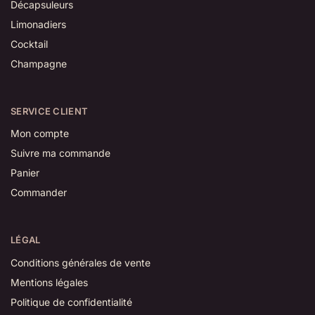
Décapsuleurs
Limonadiers
Cocktail
Champagne
SERVICE CLIENT
Mon compte
Suivre ma commande
Panier
Commander
LÉGAL
Conditions générales de vente
Mentions légales
Politique de confidentialité