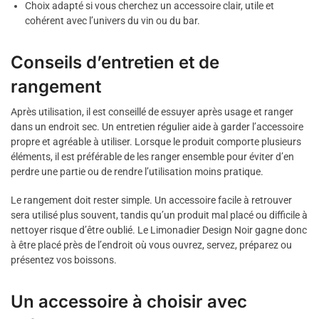
Choix adapté si vous cherchez un accessoire clair, utile et
cohérent avec l’univers du vin ou du bar.
Conseils d’entretien et de
rangement
Après utilisation, il est conseillé de essuyer après usage et ranger
dans un endroit sec. Un entretien régulier aide à garder l’accessoire
propre et agréable à utiliser. Lorsque le produit comporte plusieurs
éléments, il est préférable de les ranger ensemble pour éviter d’en
perdre une partie ou de rendre l’utilisation moins pratique.
Le rangement doit rester simple. Un accessoire facile à retrouver
sera utilisé plus souvent, tandis qu’un produit mal placé ou difficile à
nettoyer risque d’être oublié. Le Limonadier Design Noir gagne donc
à être placé près de l’endroit où vous ouvrez, servez, préparez ou
présentez vos boissons.
Un accessoire à choisir avec