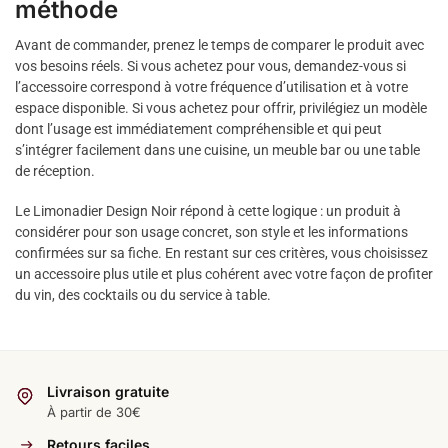
méthode
Avant de commander, prenez le temps de comparer le produit avec
vos besoins réels. Si vous achetez pour vous, demandez-vous si
l’accessoire correspond à votre fréquence d’utilisation et à votre
espace disponible. Si vous achetez pour offrir, privilégiez un modèle
dont l’usage est immédiatement compréhensible et qui peut
s’intégrer facilement dans une cuisine, un meuble bar ou une table
de réception.
Le Limonadier Design Noir répond à cette logique : un produit à
considérer pour son usage concret, son style et les informations
confirmées sur sa fiche. En restant sur ces critères, vous choisissez
un accessoire plus utile et plus cohérent avec votre façon de profiter
du vin, des cocktails ou du service à table.
Livraison gratuite
À partir de 30€
Retours faciles