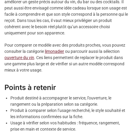
améliorer un geste précis autour du vin, du bar ou des cocktails. Il
peut aussi être envisagé comme idée cadeau lorsque son usage est
facile à comprendre et que son style correspond à la personne qui le
reçoit. Dans tous les cas, il vaut mieux privilégier un produit
cohérent avec le besoin réel plutôt qu’un accessoire choisi
uniquement pour son apparence.
Pour comparer ce modèle avec des produits proches, vous pouvez
consulter la catégorie
limonadier
ou parcourir aussi la sélection
ouverture du vin
. Ces liens permettent de replacer le produit dans
une gamme plus large et de vérifier si un autre modèle correspond
mieux à votre usage.
Points à retenir
Produit destiné à accompagner le service, l’ouverture, le
rangement ou la préparation selon sa catégorie.
Produit à comparer selon l’usage recherché, le style souhaité et
les informations confirmées sur la fiche.
Usage à vérifier selon vos habitudes : fréquence, rangement,
prise en main et contexte de service.