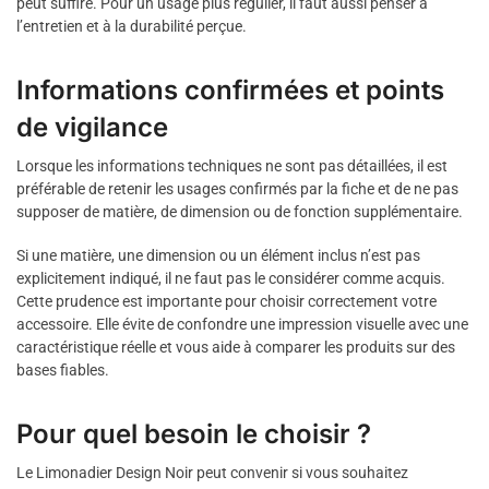
peut suffire. Pour un usage plus régulier, il faut aussi penser à
l’entretien et à la durabilité perçue.
Informations confirmées et points
de vigilance
Lorsque les informations techniques ne sont pas détaillées, il est
préférable de retenir les usages confirmés par la fiche et de ne pas
supposer de matière, de dimension ou de fonction supplémentaire.
Si une matière, une dimension ou un élément inclus n’est pas
explicitement indiqué, il ne faut pas le considérer comme acquis.
Cette prudence est importante pour choisir correctement votre
accessoire. Elle évite de confondre une impression visuelle avec une
caractéristique réelle et vous aide à comparer les produits sur des
bases fiables.
Pour quel besoin le choisir ?
Le Limonadier Design Noir peut convenir si vous souhaitez