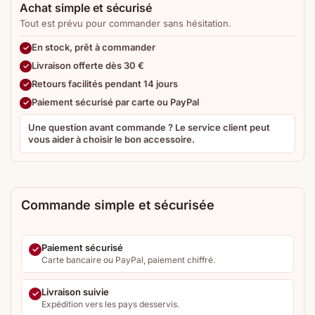
Achat simple et sécurisé
Tout est prévu pour commander sans hésitation.
En stock, prêt à commander
Livraison offerte dès 30 €
Retours facilités pendant 14 jours
Paiement sécurisé par carte ou PayPal
Une question avant commande ? Le service client peut
vous aider à choisir le bon accessoire.
Commande simple et sécurisée
Paiement sécurisé
Carte bancaire ou PayPal, paiement chiffré.
Livraison suivie
Expédition vers les pays desservis.