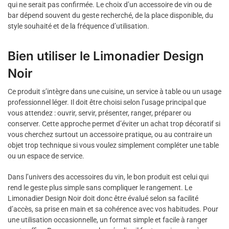
qui ne serait pas confirmée. Le choix d’un accessoire de vin ou de
bar dépend souvent du geste recherché, de la place disponible, du
style souhaité et de la fréquence d’utilisation.
Bien utiliser le Limonadier Design
Noir
Ce produit s’intègre dans une cuisine, un service à table ou un usage
professionnel léger. Il doit être choisi selon l’usage principal que
vous attendez : ouvrir, servir, présenter, ranger, préparer ou
conserver. Cette approche permet d’éviter un achat trop décoratif si
vous cherchez surtout un accessoire pratique, ou au contraire un
objet trop technique si vous voulez simplement compléter une table
ou un espace de service.
Dans l’univers des accessoires du vin, le bon produit est celui qui
rend le geste plus simple sans compliquer le rangement. Le
Limonadier Design Noir doit donc être évalué selon sa facilité
d’accès, sa prise en main et sa cohérence avec vos habitudes. Pour
une utilisation occasionnelle, un format simple et facile à ranger