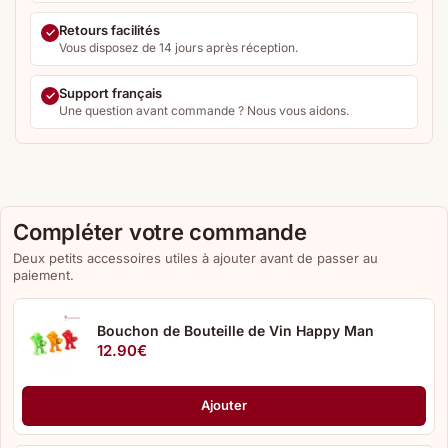
Retours facilités
Vous disposez de 14 jours après réception.
Support français
Une question avant commande ? Nous vous aidons.
Compléter votre commande
Deux petits accessoires utiles à ajouter avant de passer au
paiement.
Bouchon de Bouteille de Vin Happy Man
12.90
€
Ajouter