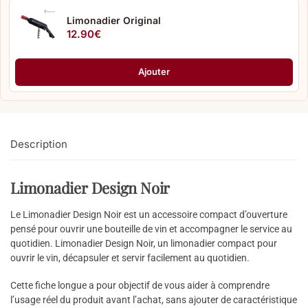
Limonadier Original
12.90
€
Ajouter
Description
Limonadier Design Noir
Le Limonadier Design Noir est un accessoire compact d’ouverture
pensé pour ouvrir une bouteille de vin et accompagner le service au
quotidien. Limonadier Design Noir, un limonadier compact pour
ouvrir le vin, décapsuler et servir facilement au quotidien.
Cette fiche longue a pour objectif de vous aider à comprendre
l’usage réel du produit avant l’achat, sans ajouter de caractéristique