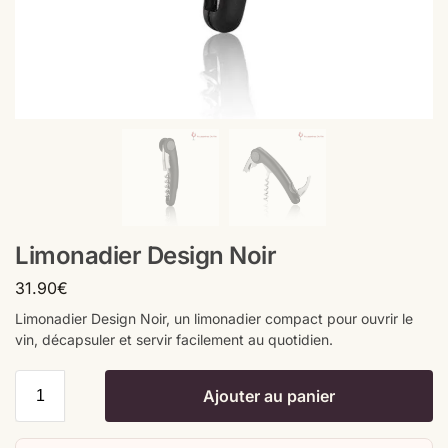
Limonadier Design Noir
31.90
€
Limonadier Design Noir, un limonadier compact pour ouvrir le
vin, décapsuler et servir facilement au quotidien.
Ajouter au panier