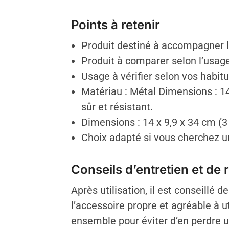
Points à retenir
Produit destiné à accompagner le
Produit à comparer selon l’usage 
Usage à vérifier selon vos habit
Matériau : Métal Dimensions : 14
sûr et résistant.
Dimensions : 14 x 9,9 x 34 cm (3 
Choix adapté si vous cherchez un 
Conseils d’entretien et de
Après utilisation, il est conseillé 
l’accessoire propre et agréable à u
ensemble pour éviter d’en perdre un