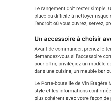
Le rangement doit rester simple. Un
placé ou difficile à nettoyer risqu
l’endroit où vous ouvrez, servez, 
Un accessoire à choisir a
Avant de commander, prenez le tem
demandez-vous si l’accessoire corr
pour offrir, privilégiez un modèle
dans une cuisine, un meuble bar ou
Le Porte-bouteille de Vin Étagère 
style et les informations confirmée
plus cohérent avec votre façon de p