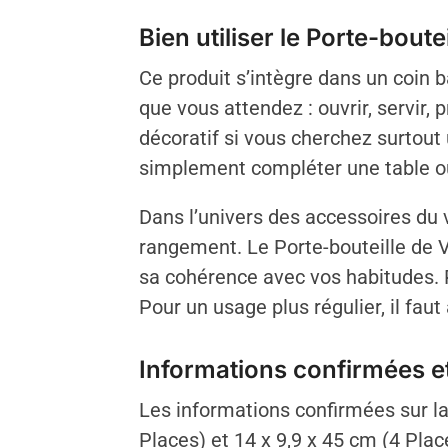
Bien utiliser le Porte-boute
Ce produit s’intègre dans un coin ba
que vous attendez : ouvrir, servir,
décoratif si vous cherchez surtout 
simplement compléter une table o
Dans l’univers des accessoires du v
rangement. Le Porte-bouteille de Vi
sa cohérence avec vos habitudes. Po
Pour un usage plus régulier, il faut 
Informations confirmées et
Les informations confirmées sur la
Places) et 14 x 9,9 x 45 cm (4 Plac