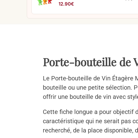
12.90
€
Porte-bouteille de 
Le Porte-bouteille de Vin Étagère
bouteille ou une petite sélection. 
offrir une bouteille de vin avec styl
Cette fiche longue a pour objectif 
caractéristique qui ne serait pas 
recherché, de la place disponible, d