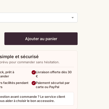
Ajouter au panier
simple et sécurisé
 prévu pour commander sans hésitation.
ck, prêt à
Livraison offerte dès 30
ander
€
s facilités pendant
Paiement sécurisé par
rs
carte ou PayPal
estion avant commande ? Le service client
us aider à choisir le bon accessoire.