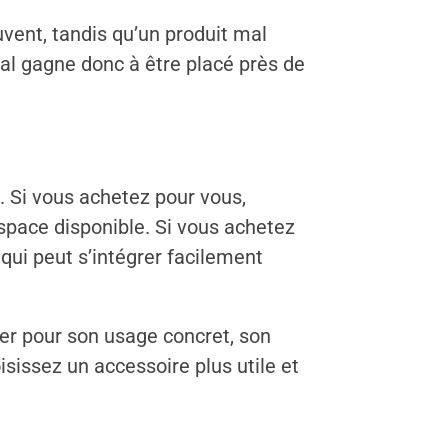
uvent, tandis qu’un produit mal
étal gagne donc à être placé près de
 Si vous achetez pour vous,
espace disponible. Si vous achetez
qui peut s’intégrer facilement
rer pour son usage concret, son
isissez un accessoire plus utile et