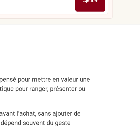
Ajouter
 pensé pour mettre en valeur une
atique pour ranger, présenter ou
avant l’achat, sans ajouter de
ar dépend souvent du geste