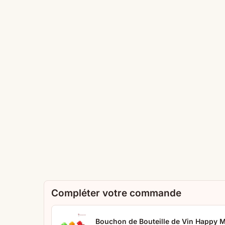
Compléter votre commande
Bouchon de Bouteille de Vin Happy 