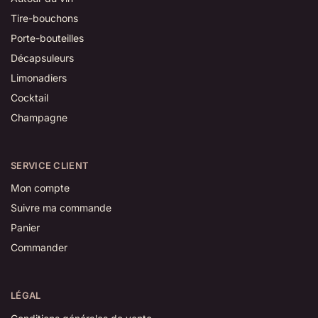
Tire-bouchons
Porte-bouteilles
Décapsuleurs
Limonadiers
Cocktail
Champagne
SERVICE CLIENT
Mon compte
Suivre ma commande
Panier
Commander
LÉGAL