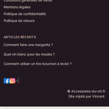
Conditions générales de vente
Mentions légales
Politique de confidentialité
Politique de retours
ARTICLES RÉCENTS
Comment faire une margarita ?
Quel vin blanc pour les moules ?
Comment utiliser un tire-bouchon à levier ?
©
Accessoires-du-vin.fr
Site mijoté par Vincent.