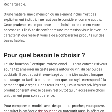
Rechargeable.
Si une matière, une dimension ou un élément inclus n’est pas
explicitement indiqué, il ne faut pas le considérer comme acquis.
Cette prudence est importante pour choisir correctement votre
accessoire. Elle évite de confondre une impression visuelle avec une
caractéristique réelle et vous aide à comparer les produits sur des
bases fiables.
Pour quel besoin le choisir ?
Le Tire-bouchon Électrique Professionnel LED peut convenir si vous
souhaitez améliorer un geste précis autour du vin, du bar ou des
cocktails. Il peut aussi être envisagé comme idée cadeau lorsque
son usage est facile à comprendre et que son style correspond à la
personne qui le reçoit. Dans tous les cas, il vaut mieux privilégier un
produit cohérent avec le besoin réel plutôt qu’un accessoire choisi
uniquement pour son apparence.
Pour comparer ce modèle avec des produits proches, vous pouvez
consulter la catégorie
tire-bouchon
ou parcourir aussi la sélection