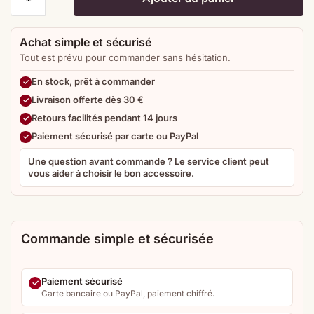
Achat simple et sécurisé
Tout est prévu pour commander sans hésitation.
En stock, prêt à commander
Livraison offerte dès 30 €
Retours facilités pendant 14 jours
Paiement sécurisé par carte ou PayPal
Une question avant commande ? Le service client peut
vous aider à choisir le bon accessoire.
Commande simple et sécurisée
Paiement sécurisé
Carte bancaire ou PayPal, paiement chiffré.