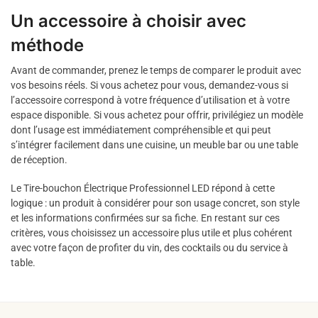
Un accessoire à choisir avec
méthode
Avant de commander, prenez le temps de comparer le produit avec
vos besoins réels. Si vous achetez pour vous, demandez-vous si
l’accessoire correspond à votre fréquence d’utilisation et à votre
espace disponible. Si vous achetez pour offrir, privilégiez un modèle
dont l’usage est immédiatement compréhensible et qui peut
s’intégrer facilement dans une cuisine, un meuble bar ou une table
de réception.
Le Tire-bouchon Électrique Professionnel LED répond à cette
logique : un produit à considérer pour son usage concret, son style
et les informations confirmées sur sa fiche. En restant sur ces
critères, vous choisissez un accessoire plus utile et plus cohérent
avec votre façon de profiter du vin, des cocktails ou du service à
table.