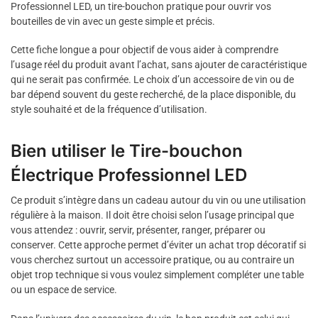
Professionnel LED, un tire-bouchon pratique pour ouvrir vos
bouteilles de vin avec un geste simple et précis.
Cette fiche longue a pour objectif de vous aider à comprendre
l’usage réel du produit avant l’achat, sans ajouter de caractéristique
qui ne serait pas confirmée. Le choix d’un accessoire de vin ou de
bar dépend souvent du geste recherché, de la place disponible, du
style souhaité et de la fréquence d’utilisation.
Bien utiliser le Tire-bouchon
Électrique Professionnel LED
Ce produit s’intègre dans un cadeau autour du vin ou une utilisation
régulière à la maison. Il doit être choisi selon l’usage principal que
vous attendez : ouvrir, servir, présenter, ranger, préparer ou
conserver. Cette approche permet d’éviter un achat trop décoratif si
vous cherchez surtout un accessoire pratique, ou au contraire un
objet trop technique si vous voulez simplement compléter une table
ou un espace de service.