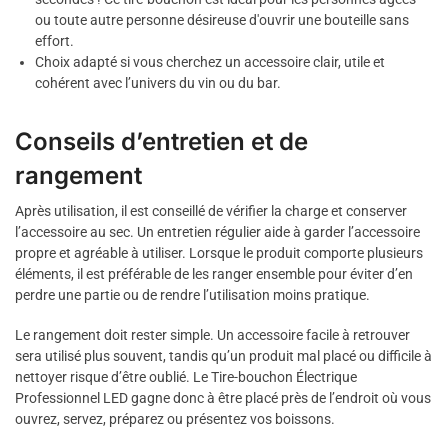
ou toute autre personne désireuse d'ouvrir une bouteille sans
effort.
Choix adapté si vous cherchez un accessoire clair, utile et
cohérent avec l’univers du vin ou du bar.
Conseils d’entretien et de
rangement
Après utilisation, il est conseillé de vérifier la charge et conserver
l’accessoire au sec. Un entretien régulier aide à garder l’accessoire
propre et agréable à utiliser. Lorsque le produit comporte plusieurs
éléments, il est préférable de les ranger ensemble pour éviter d’en
perdre une partie ou de rendre l’utilisation moins pratique.
Le rangement doit rester simple. Un accessoire facile à retrouver
sera utilisé plus souvent, tandis qu’un produit mal placé ou difficile à
nettoyer risque d’être oublié. Le Tire-bouchon Électrique
Professionnel LED gagne donc à être placé près de l’endroit où vous
ouvrez, servez, préparez ou présentez vos boissons.