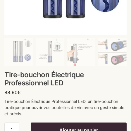
Tire-bouchon Électrique
Professionnel LED
88.90
€
Tire-bouchon Électrique Professionnel LED, un tire-bouchon
pratique pour ouvrir vos bouteilles de vin avec un geste simple
et précis.
Ajouter au panier