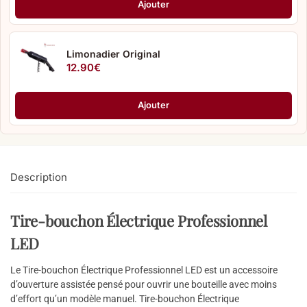
Ajouter
Limonadier Original
12.90
€
Ajouter
Description
Tire-bouchon Électrique Professionnel
LED
Le Tire-bouchon Électrique Professionnel LED est un accessoire
d’ouverture assistée pensé pour ouvrir une bouteille avec moins
d’effort qu’un modèle manuel. Tire-bouchon Électrique