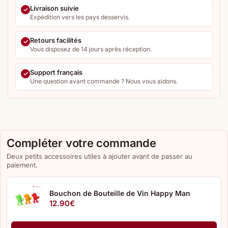
Livraison suivie
Expédition vers les pays desservis.
Retours facilités
Vous disposez de 14 jours après réception.
Support français
Une question avant commande ? Nous vous aidons.
Compléter votre commande
Deux petits accessoires utiles à ajouter avant de passer au
paiement.
Bouchon de Bouteille de Vin Happy Man
12.90
€