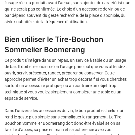
l’usage réel du produit avant l’achat, sans ajouter de caractéristique
qui ne serait pas confirmée. Le choix d’un accessoire de vin ou de
bar dépend souvent du geste recherché, de la place disponible, du
style souhaité et de la fréquence d’utilisation.
Bien utiliser le Tire-Bouchon
Sommelier Boomerang
Ce produit s’intègre dans un repas, un service à table ou un usage
de bar. Il doit être choisi selon l’usage principal que vous attendez :
ouvrir, servir, présenter, ranger, préparer ou conserver. Cette
approche permet d’éviter un achat trop décoratif si vous cherchez
surtout un accessoire pratique, ou au contraire un objet trop
technique si vous voulez simplement compléter une table ou un
espace de service.
Dans l’univers des accessoires du vin, le bon produit est celui qui
rend le geste plus simple sans compliquer le rangement. Le Tire-
Bouchon Sommelier Boomerang doit donc être évalué selon sa
facilité d’accès, sa prise en main et sa cohérence avec vos