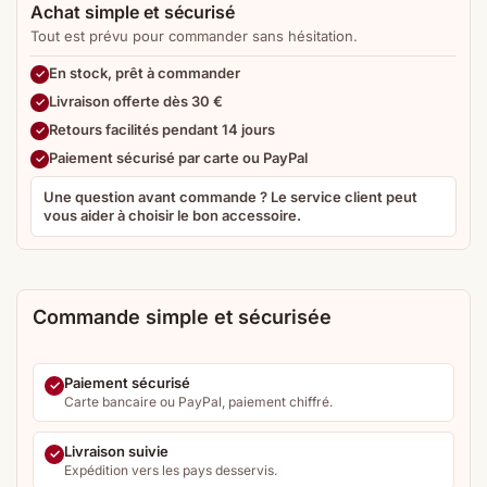
Achat simple et sécurisé
Tout est prévu pour commander sans hésitation.
En stock, prêt à commander
Livraison offerte dès 30 €
Retours facilités pendant 14 jours
Paiement sécurisé par carte ou PayPal
Une question avant commande ? Le service client peut
vous aider à choisir le bon accessoire.
Commande simple et sécurisée
Paiement sécurisé
Carte bancaire ou PayPal, paiement chiffré.
Livraison suivie
Expédition vers les pays desservis.