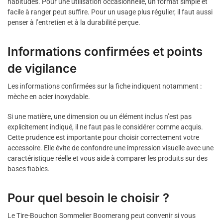
habitudes. Pour une utilisation occasionnelle, un format simple et
facile à ranger peut suffire. Pour un usage plus régulier, il faut aussi
penser à l’entretien et à la durabilité perçue.
Informations confirmées et points
de vigilance
Les informations confirmées sur la fiche indiquent notamment :
mèche en acier inoxydable.
Si une matière, une dimension ou un élément inclus n’est pas
explicitement indiqué, il ne faut pas le considérer comme acquis.
Cette prudence est importante pour choisir correctement votre
accessoire. Elle évite de confondre une impression visuelle avec une
caractéristique réelle et vous aide à comparer les produits sur des
bases fiables.
Pour quel besoin le choisir ?
Le Tire-Bouchon Sommelier Boomerang peut convenir si vous