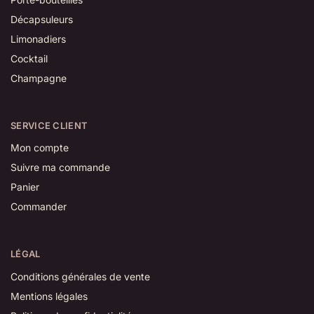
Décapsuleurs
Limonadiers
Cocktail
Champagne
SERVICE CLIENT
Mon compte
Suivre ma commande
Panier
Commander
LÉGAL
Conditions générales de vente
Mentions légales