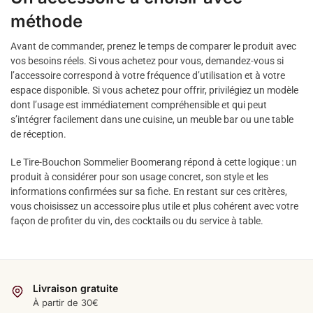
méthode
Avant de commander, prenez le temps de comparer le produit avec
vos besoins réels. Si vous achetez pour vous, demandez-vous si
l’accessoire correspond à votre fréquence d’utilisation et à votre
espace disponible. Si vous achetez pour offrir, privilégiez un modèle
dont l’usage est immédiatement compréhensible et qui peut
s’intégrer facilement dans une cuisine, un meuble bar ou une table
de réception.
Le Tire-Bouchon Sommelier Boomerang répond à cette logique : un
produit à considérer pour son usage concret, son style et les
informations confirmées sur sa fiche. En restant sur ces critères,
vous choisissez un accessoire plus utile et plus cohérent avec votre
façon de profiter du vin, des cocktails ou du service à table.
Livraison gratuite
À partir de 30€