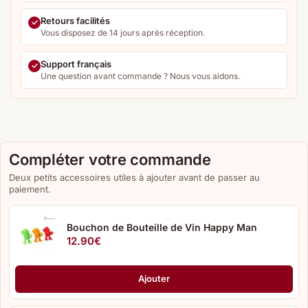
Retours facilités
Vous disposez de 14 jours après réception.
Support français
Une question avant commande ? Nous vous aidons.
Compléter votre commande
Deux petits accessoires utiles à ajouter avant de passer au
paiement.
Bouchon de Bouteille de Vin Happy Man
12.90
€
Ajouter