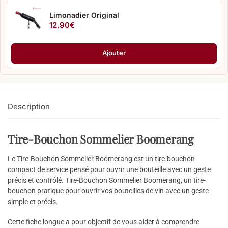
Limonadier Original
12.90
€
Ajouter
Description
Tire-Bouchon Sommelier Boomerang
Le Tire-Bouchon Sommelier Boomerang est un tire-bouchon
compact de service pensé pour ouvrir une bouteille avec un geste
précis et contrôlé. Tire-Bouchon Sommelier Boomerang, un tire-
bouchon pratique pour ouvrir vos bouteilles de vin avec un geste
simple et précis.
Cette fiche longue a pour objectif de vous aider à comprendre