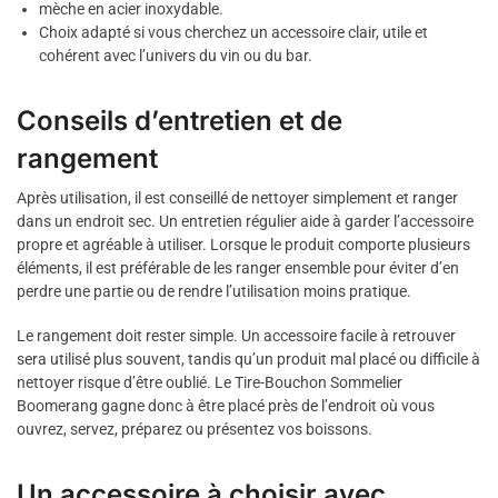
mèche en acier inoxydable.
Choix adapté si vous cherchez un accessoire clair, utile et
cohérent avec l’univers du vin ou du bar.
Conseils d’entretien et de
rangement
Après utilisation, il est conseillé de nettoyer simplement et ranger
dans un endroit sec. Un entretien régulier aide à garder l’accessoire
propre et agréable à utiliser. Lorsque le produit comporte plusieurs
éléments, il est préférable de les ranger ensemble pour éviter d’en
perdre une partie ou de rendre l’utilisation moins pratique.
Le rangement doit rester simple. Un accessoire facile à retrouver
sera utilisé plus souvent, tandis qu’un produit mal placé ou difficile à
nettoyer risque d’être oublié. Le Tire-Bouchon Sommelier
Boomerang gagne donc à être placé près de l’endroit où vous
ouvrez, servez, préparez ou présentez vos boissons.
Un accessoire à choisir avec