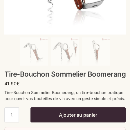
Tire-Bouchon Sommelier Boomerang
41.90
€
Tire-Bouchon Sommelier Boomerang, un tire-bouchon pratique
pour ouvrir vos bouteilles de vin avec un geste simple et précis.
Ajouter au panier