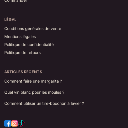
Commander
LÉGAL
Conditions générales de vente
Mentions légales
Politique de confidentialité
Politique de retours
ARTICLES RÉCENTS
Comment faire une margarita ?
Quel vin blanc pour les moules ?
Comment utiliser un tire-bouchon à levier ?