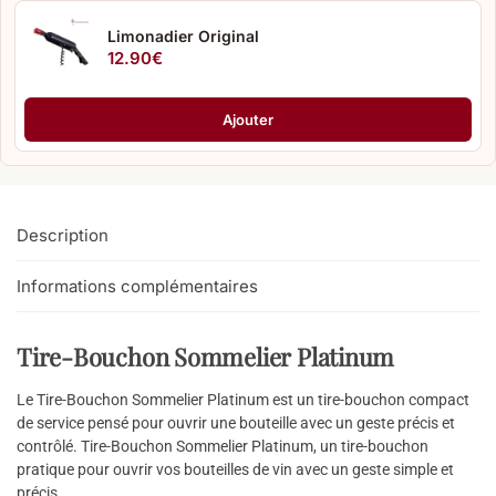
Limonadier Original
12.90
€
Ajouter
Description
Informations complémentaires
Tire-Bouchon Sommelier Platinum
Le Tire-Bouchon Sommelier Platinum est un tire-bouchon compact
de service pensé pour ouvrir une bouteille avec un geste précis et
contrôlé. Tire-Bouchon Sommelier Platinum, un tire-bouchon
pratique pour ouvrir vos bouteilles de vin avec un geste simple et
précis.