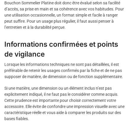
Bouchon Sommelier Platine doit donc être évalué selon sa facilité
d’accès, sa prise en main et sa cohérence avec vos habitudes. Pour
une utilisation occasionnelle, un format simple et facile à ranger
peut suffire. Pour un usage plus régulier, il faut aussi penser à
l’entretien et à la durabilité perçue.
Informations confirmées et points
de vigilance
Lorsque les informations techniques ne sont pas détaillées, il est
préférable de retenir les usages confirmés par la fiche et de ne pas
supposer de matière, de dimension ou de fonction supplémentaire.
Si une matière, une dimension ou un élément inclus n’est pas
explicitement indiqué, il ne faut pas le considérer comme acquis.
Cette prudence est importante pour choisir correctement votre
accessoire. Elle évite de confondre une impression visuelle avec une
caractéristique réelle et vous aide à comparer les produits sur des
bases fiables.