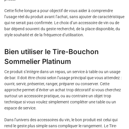
Cette fiche longue a pour objectif de vous aider à comprendre
l’usage réel du produit avant l’achat, sans ajouter de caractéristique
qui ne serait pas confirmée. Le choix d’un accessoire de vin ou de
bar dépend souvent du geste recherché, de la place disponible, du
style souhaité et de la fréquence d’utilisation.
Bien utiliser le Tire-Bouchon
Sommelier Platinum
Ce produit s’intègre dans un repas, un service à table ou un usage
de bar. Il doit être choisi selon l’usage principal que vous attendez :
ouvrir, servir, présenter, ranger, préparer ou conserver. Cette
approche permet d’éviter un achat trop décoratif si vous cherchez
surtout un accessoire pratique, ou au contraire un objet trop
technique si vous voulez simplement compléter une table ou un
espace de service.
Dans l’univers des accessoires du vin, le bon produit est celui qui
rend le geste plus simple sans compliquer le rangement. Le Tire-