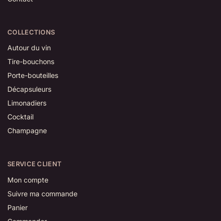
COLLECTIONS
Autour du vin
Tire-bouchons
Porte-bouteilles
Décapsuleurs
Limonadiers
Cocktail
Champagne
SERVICE CLIENT
Mon compte
Suivre ma commande
Panier