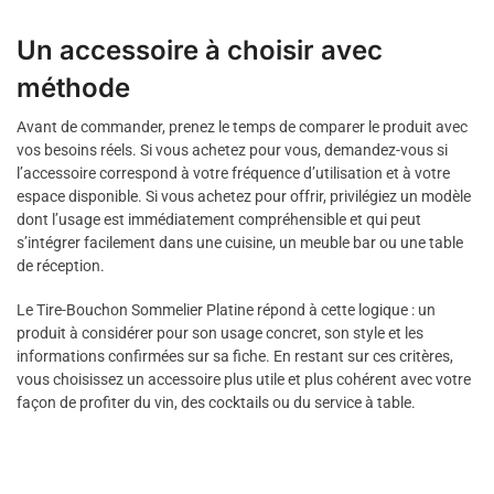
Un accessoire à choisir avec
méthode
Avant de commander, prenez le temps de comparer le produit avec
vos besoins réels. Si vous achetez pour vous, demandez-vous si
l’accessoire correspond à votre fréquence d’utilisation et à votre
espace disponible. Si vous achetez pour offrir, privilégiez un modèle
dont l’usage est immédiatement compréhensible et qui peut
s’intégrer facilement dans une cuisine, un meuble bar ou une table
de réception.
Le Tire-Bouchon Sommelier Platine répond à cette logique : un
produit à considérer pour son usage concret, son style et les
informations confirmées sur sa fiche. En restant sur ces critères,
vous choisissez un accessoire plus utile et plus cohérent avec votre
façon de profiter du vin, des cocktails ou du service à table.