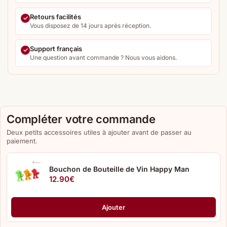
Retours facilités
Vous disposez de 14 jours après réception.
Support français
Une question avant commande ? Nous vous aidons.
Compléter votre commande
Deux petits accessoires utiles à ajouter avant de passer au
paiement.
Bouchon de Bouteille de Vin Happy Man
12.90
€
Ajouter