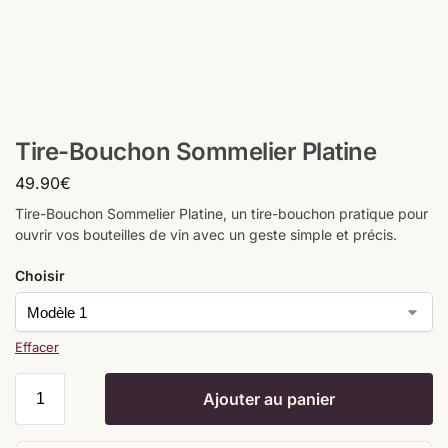
Tire-Bouchon Sommelier Platine
49.90
€
Tire-Bouchon Sommelier Platine, un tire-bouchon pratique pour
ouvrir vos bouteilles de vin avec un geste simple et précis.
Choisir
Effacer
Ajouter au panier