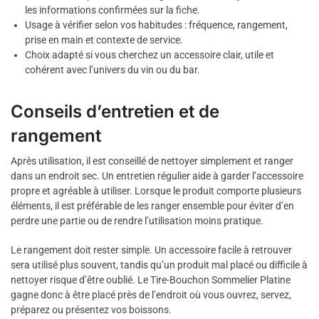
les informations confirmées sur la fiche.
Usage à vérifier selon vos habitudes : fréquence, rangement,
prise en main et contexte de service.
Choix adapté si vous cherchez un accessoire clair, utile et
cohérent avec l’univers du vin ou du bar.
Conseils d’entretien et de
rangement
Après utilisation, il est conseillé de nettoyer simplement et ranger
dans un endroit sec. Un entretien régulier aide à garder l’accessoire
propre et agréable à utiliser. Lorsque le produit comporte plusieurs
éléments, il est préférable de les ranger ensemble pour éviter d’en
perdre une partie ou de rendre l’utilisation moins pratique.
Le rangement doit rester simple. Un accessoire facile à retrouver
sera utilisé plus souvent, tandis qu’un produit mal placé ou difficile à
nettoyer risque d’être oublié. Le Tire-Bouchon Sommelier Platine
gagne donc à être placé près de l’endroit où vous ouvrez, servez,
préparez ou présentez vos boissons.