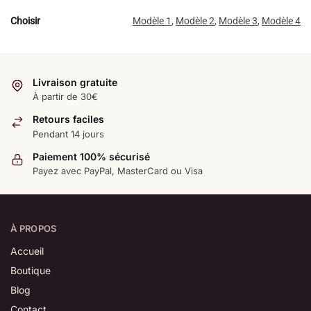
Choisir
Modèle 1
,
Modèle 2
,
Modèle 3
,
Modèle 4
Livraison gratuite
À partir de 30€
Retours faciles
Pendant 14 jours
Paiement 100% sécurisé
Payez avec PayPal, MasterCard ou Visa
À PROPOS
Accueil
Boutique
Blog
Contact