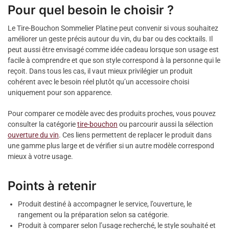
Pour quel besoin le choisir ?
Le Tire-Bouchon Sommelier Platine peut convenir si vous souhaitez
améliorer un geste précis autour du vin, du bar ou des cocktails. Il
peut aussi être envisagé comme idée cadeau lorsque son usage est
facile à comprendre et que son style correspond à la personne qui le
reçoit. Dans tous les cas, il vaut mieux privilégier un produit
cohérent avec le besoin réel plutôt qu’un accessoire choisi
uniquement pour son apparence.
Pour comparer ce modèle avec des produits proches, vous pouvez
consulter la catégorie
tire-bouchon
ou parcourir aussi la sélection
ouverture du vin
. Ces liens permettent de replacer le produit dans
une gamme plus large et de vérifier si un autre modèle correspond
mieux à votre usage.
Points à retenir
Produit destiné à accompagner le service, l’ouverture, le
rangement ou la préparation selon sa catégorie.
Produit à comparer selon l’usage recherché, le style souhaité et