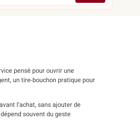
vice pensé pour ouvrir une
ent, un tire-bouchon pratique pour
avant l’achat, sans ajouter de
ar dépend souvent du geste