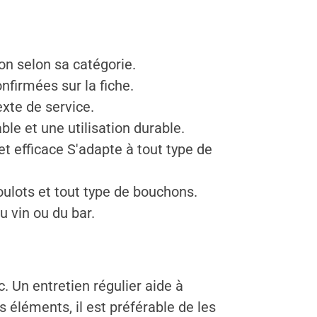
on selon sa catégorie.
nfirmées sur la fiche.
exte de service.
ble et une utilisation durable.
et efficace S'adapte à tout type de
oulots et tout type de bouchons.
u vin ou du bar.
c. Un entretien régulier aide à
s éléments, il est préférable de les