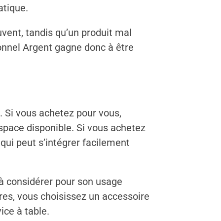
atique.
uvent, tandis qu’un produit mal
ionnel Argent gagne donc à être
 Si vous achetez pour vous,
espace disponible. Si vous achetez
qui peut s’intégrer facilement
 à considérer pour son usage
ères, vous choisissez un accessoire
ice à table.