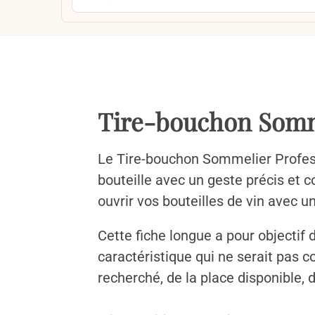
Tire-bouchon Somme
Le Tire-bouchon Sommelier Profess
bouteille avec un geste précis et 
ouvrir vos bouteilles de vin avec u
Cette fiche longue a pour objectif 
caractéristique qui ne serait pas 
recherché, de la place disponible, d