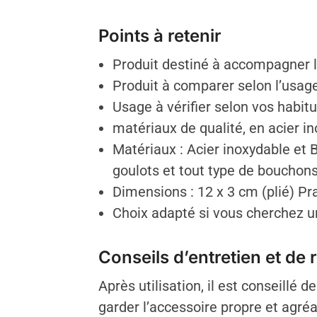
Points à retenir
Produit destiné à accompagner le
Produit à comparer selon l’usage 
Usage à vérifier selon vos habit
matériaux de qualité, en acier in
Matériaux : Acier inoxydable et B
goulots et tout type de bouchons
Dimensions : 12 x 3 cm (plié) Pr
Choix adapté si vous cherchez un 
Conseils d’entretien et de
Après utilisation, il est conseillé
garder l’accessoire propre et agréa