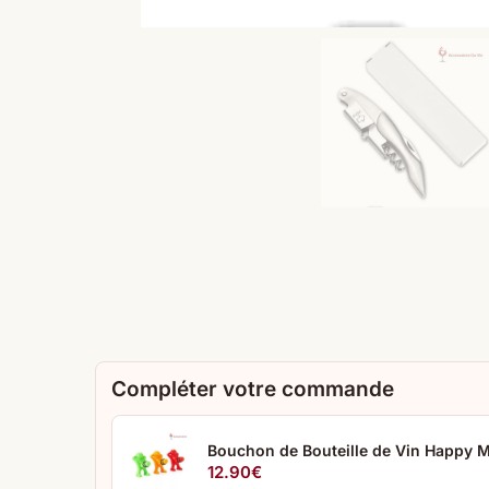
Compléter votre commande
Bouchon de Bouteille de Vin Happy 
12.90
€