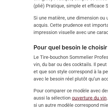
(plié) Pratique, simple et efficace
Si une matière, une dimension ou u
acquis. Cette prudence est importa
impression visuelle avec une caract
Pour quel besoin le choisir
Le Tire-bouchon Sommelier Profess
vin, du bar ou des cocktails. Il p
et que son style correspond à la pe
avec le besoin réel plutôt qu’un a
Pour comparer ce modèle avec des 
aussi la sélection
ouverture du vin
si un autre modèle correspond mie