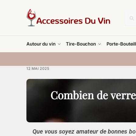
Autour du vin
Tire-Bouchon
Porte-Bouteil
12 MAI 2025
Combien de verre 
Que vous soyez amateur de bonnes bout