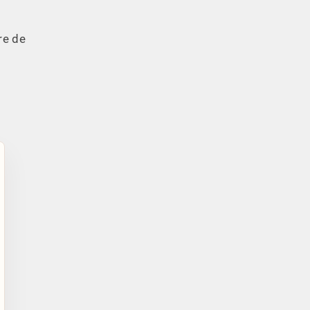
re de