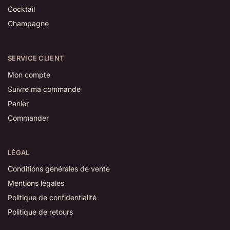
Cocktail
Champagne
SERVICE CLIENT
Mon compte
Suivre ma commande
Panier
Commander
LÉGAL
Conditions générales de vente
Mentions légales
Politique de confidentialité
Politique de retours