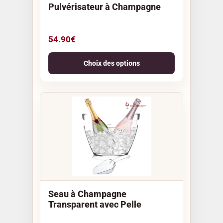
Pulvérisateur à Champagne
54.90
€
Choix des options
Seau à Champagne
Transparent avec Pelle