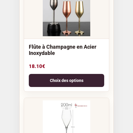
Flûte à Champagne en Acier
Inoxydable
18.10
€
Choix des options