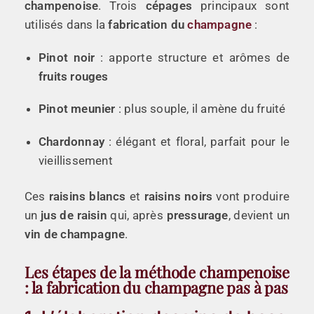
champenoise
. Trois
cépages
principaux sont
utilisés dans la
fabrication du
champagne
:
Pinot noir
: apporte structure et arômes de
fruits rouges
Pinot meunier
: plus souple, il amène du fruité
Chardonnay
: élégant et floral, parfait pour le
vieillissement
Ces
raisins blancs
et
raisins noirs
vont produire
un
jus de raisin
qui, après
pressurage
, devient un
vin de champagne
.
Les étapes de la méthode champenoise
: la fabrication du champagne pas à pas