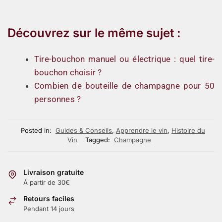
Découvrez sur le même sujet :
Tire-bouchon manuel ou électrique : quel tire-
bouchon choisir ?
Combien de bouteille de champagne pour 50
personnes ?
Posted in:
Guides & Conseils
,
Apprendre le vin
,
Histoire du
Vin
Tagged:
Champagne
Livraison gratuite
À partir de 30€
Retours faciles
Pendant 14 jours