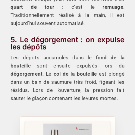
quart de tour
: c’est le
remuage
.
Traditionnellement réalisé à la main, il est
aujourd’hui souvent automatisé.
5. Le dégorgement : on expulse
les dépôts
Les dépôts accumulés dans le
fond de la
bouteille
sont ensuite expulsés lors du
dégorgement
. Le
col de la bouteille
est plongé
dans un bain de saumure très froid, figeant les
résidus. Lors de l’ouverture, la pression fait
sauter le glaçon contenant les levures mortes.