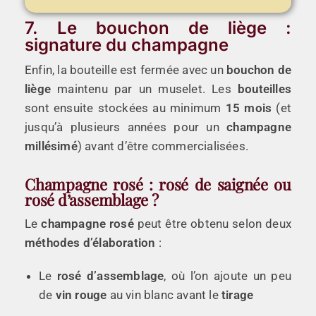
7. Le bouchon de liège :
signature du champagne
Enfin, la bouteille est fermée avec un
bouchon de
liège
maintenu par un muselet. Les
bouteilles
sont ensuite stockées au minimum
15 mois
(et
jusqu’à plusieurs années pour un
champagne
millésimé
) avant d’être commercialisées.
Champagne rosé : rosé de saignée ou
rosé d’assemblage ?
Le
champagne rosé
peut être obtenu selon deux
méthodes d’élaboration
:
Le
rosé d’assemblage
, où l’on ajoute un peu
de
vin rouge
au vin blanc avant le
tirage