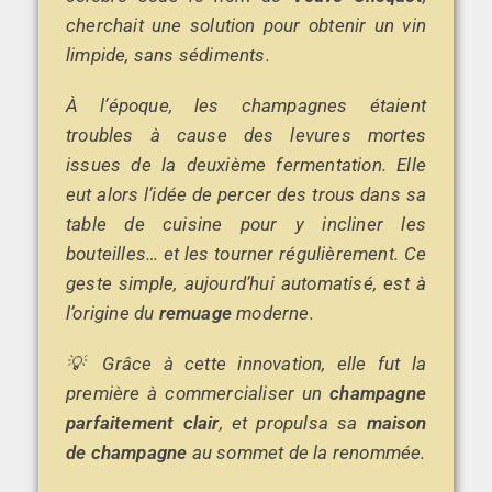
cherchait une solution pour obtenir un vin
limpide, sans sédiments.
À l’époque, les champagnes étaient
troubles à cause des levures mortes
issues de la deuxième fermentation. Elle
eut alors l’idée de percer des trous dans sa
table de cuisine pour y incliner les
bouteilles… et les tourner régulièrement. Ce
geste simple, aujourd’hui automatisé, est à
l’origine du
remuage
moderne.
💡 Grâce à cette innovation, elle fut la
première à commercialiser un
champagne
parfaitement clair
, et propulsa sa
maison
de champagne
au sommet de la renommée.