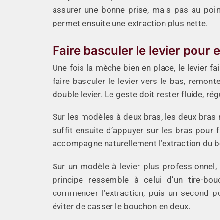
assurer une bonne prise, mais pas au poin
permet ensuite une extraction plus nette.
Faire basculer le levier pour 
Une fois la mèche bien en place, le levier fai
faire basculer le levier vers le bas, remont
double levier. Le geste doit rester fluide, ré
Sur les modèles à deux bras, les deux bras
suffit ensuite d’appuyer sur les bras pour f
accompagne naturellement l’extraction du 
Sur un modèle à levier plus professionnel
principe ressemble à celui d’un tire-bo
commencer l’extraction, puis un second po
éviter de casser le bouchon en deux.