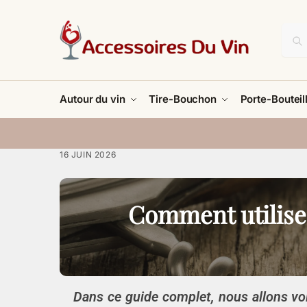
Autour du vin
Tire-Bouchon
Porte-Bouteil
16 JUIN 2026
Comment utiliser
Dans ce guide complet, nous allons vo