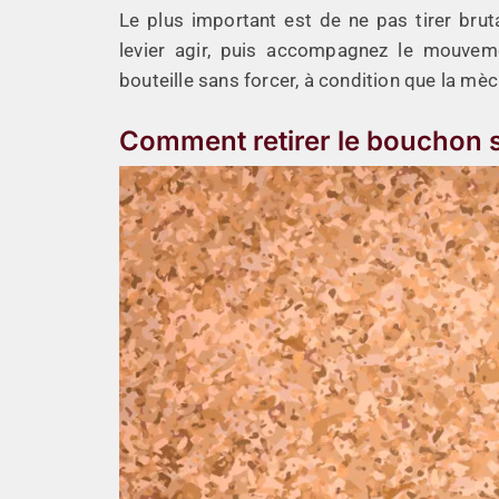
Le plus important est de ne pas tirer bru
levier agir, puis accompagnez le mouvem
bouteille sans forcer, à condition que la mèc
Comment retirer le bouchon s