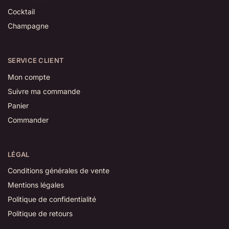
Cocktail
Champagne
SERVICE CLIENT
Mon compte
Suivre ma commande
Panier
Commander
LÉGAL
Conditions générales de vente
Mentions légales
Politique de confidentialité
Politique de retours