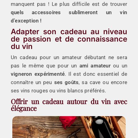
manquent pas ! Le plus difficile est de trouver
quels accessoires sublimeront un vin
d’exception !
Adapter son cadeau au niveau
de passion et de connaissance
du vin
Un cadeau pour un amateur débutant ne sera
pas le même que pour un
ami amateur
ou un
vigneron expérimenté
. Il est donc essentiel de
connaître un peu
ses goûts
, sa cave ou encore
ses vins rouges ou vins blancs préférés.
Offrir un cadeau autour du vin avec
élégance