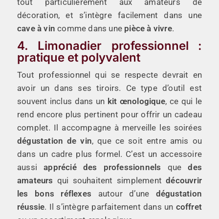
tout particulièrement aux amateurs de
décoration, et s’intègre facilement dans une
cave à vin
comme dans une
pièce à vivre
.
4. Limonadier professionnel :
pratique et polyvalent
Tout professionnel qui se respecte devrait en
avoir un dans ses tiroirs. Ce type d’outil est
souvent inclus dans un
kit œnologique
, ce qui le
rend encore plus pertinent pour offrir un cadeau
complet. Il accompagne à merveille les soirées
dégustation de vin
, que ce soit entre amis ou
dans un cadre plus formel. C’est un accessoire
aussi
apprécié des professionnels
que
des
amateurs
qui souhaitent simplement
découvrir
les bons réflexes
autour d’une
dégustation
réussie
. Il s’intègre parfaitement dans un
coffret