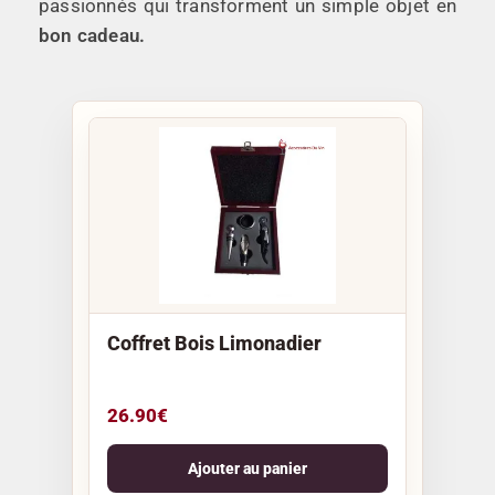
passionnés qui transforment un simple objet en
bon cadeau.
Coffret Bois Limonadier
26.90
€
Ajouter au panier