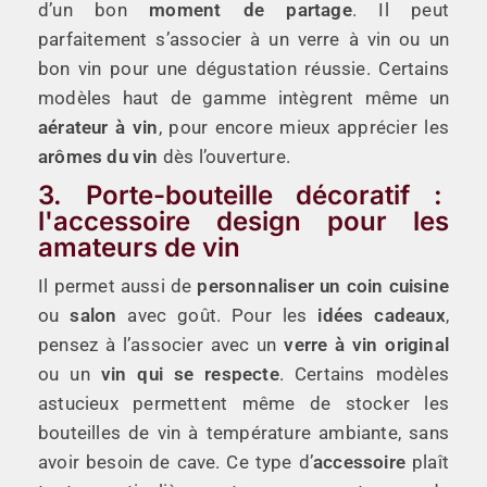
d’un bon
moment de partage
. Il peut
parfaitement s’associer à un verre à vin ou un
bon vin pour une dégustation réussie. Certains
modèles haut de gamme intègrent même un
aérateur à vin
, pour encore mieux apprécier les
arômes du vin
dès l’ouverture.
3. Porte-bouteille décoratif :
l'accessoire design pour les
amateurs de vin
Il permet aussi de
personnaliser un coin cuisine
ou
salon
avec goût. Pour les
idées cadeaux
,
pensez à l’associer avec un
verre à vin original
ou un
vin qui se respecte
. Certains modèles
astucieux permettent même de stocker les
bouteilles de vin à température ambiante, sans
avoir besoin de cave. Ce type d’
accessoire
plaît