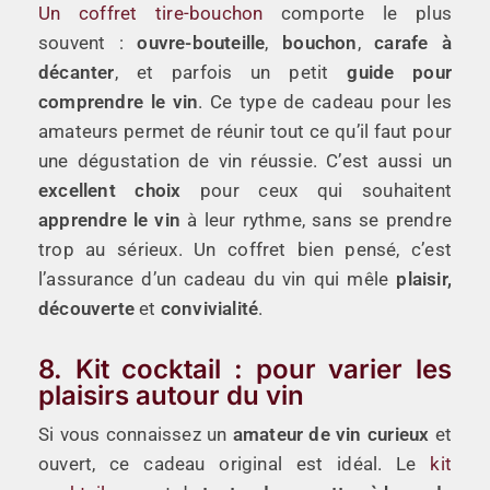
Un coffret tire-bouchon
comporte le plus
souvent :
ouvre-bouteille
,
bouchon
,
carafe à
décanter
, et parfois un petit
guide pour
comprendre le vin
. Ce type de cadeau pour les
amateurs permet de réunir tout ce qu’il faut pour
une dégustation de vin réussie. C’est aussi un
excellent choix
pour ceux qui souhaitent
apprendre le vin
à leur rythme, sans se prendre
trop au sérieux. Un coffret bien pensé, c’est
l’assurance d’un cadeau du vin qui mêle
plaisir,
découverte
et
convivialité
.
8. Kit cocktail : pour varier les
plaisirs autour du vin
Si vous connaissez un
amateur de vin curieux
et
ouvert, ce cadeau original est idéal. Le
kit