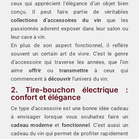
ceux qui apprécient l’élégance d’un objet bien
conçu. Il peut faire partie de véritables
collections d’accessoires du vin
que les
passionnés adorent exposer dans leur salon ou
leur cave à vin.
En plus de son aspect fonctionnel, il reflète
souvent un certain art de vivre. C’est le genre
d’accessoire qui traverse les années, que l’on
aime
offrir
ou
transmettre
à ceux qui
commencent à
découvrir
l’univers du vin.
2. Tire-bouchon électrique :
confort et élégance
Ce type d’accessoire est une bonne idée cadeau
à envisager lorsque vous souhaitez faire un
cadeau moderne
et
fonctionnel
. C’est aussi un
cadeau du vin qui permet de profiter rapidement