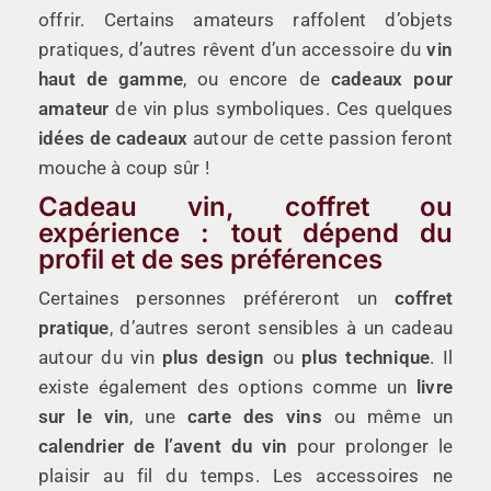
offrir. Certains amateurs raffolent d’objets
pratiques, d’autres rêvent d’un accessoire du
vin
haut de gamme
, ou encore de
cadeaux pour
amateur
de vin plus symboliques. Ces quelques
idées de cadeaux
autour de cette passion feront
mouche à coup sûr !
Cadeau vin, coffret ou
expérience : tout dépend du
profil et de ses préférences
Certaines personnes préféreront un
coffret
pratique
, d’autres seront sensibles à un cadeau
autour du vin
plus design
ou
plus technique
. Il
existe également des options comme un
livre
sur le vin
, une
carte des vins
ou même un
calendrier de l’avent du vin
pour prolonger le
plaisir au fil du temps. Les accessoires ne