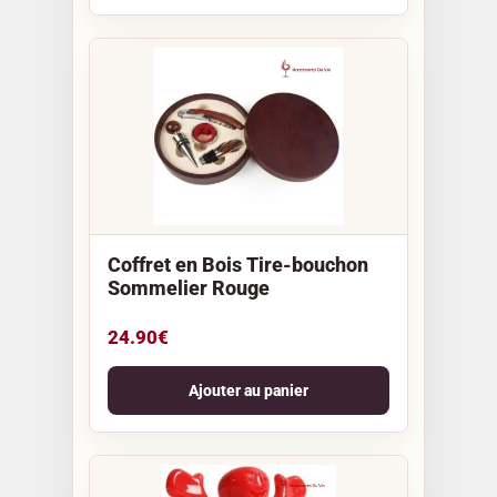
Coffret en Bois Tire-bouchon
Sommelier Rouge
24.90
€
Ajouter au panier