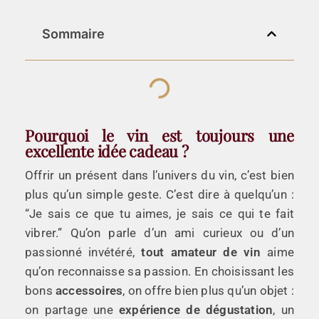
Sommaire
Pourquoi le vin est toujours une
excellente idée cadeau ?
Offrir un présent dans l’univers du vin, c’est bien
plus qu’un simple geste. C’est dire à quelqu’un :
“Je sais ce que tu aimes, je sais ce qui te fait
vibrer.” Qu’on parle d’un ami curieux ou d’un
passionné invétéré,
tout amateur de vin
aime
qu’on reconnaisse sa passion. En choisissant les
bons
accessoires
, on offre bien plus qu’un objet :
on partage une
expérience de dégustation
, un