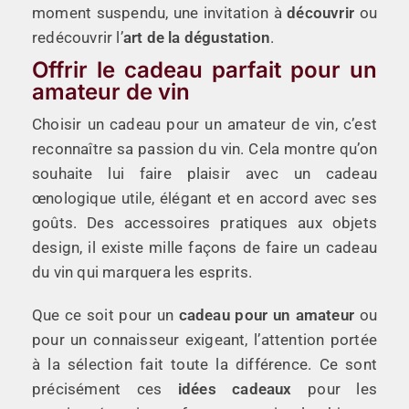
moment suspendu, une invitation à
découvrir
ou
redécouvrir l’
art de la dégustation
.
Offrir le cadeau parfait pour un
amateur de vin
Choisir un cadeau pour un amateur de vin, c’est
reconnaître sa passion du vin. Cela montre qu’on
souhaite lui faire plaisir avec un cadeau
œnologique utile, élégant et en accord avec ses
goûts. Des accessoires pratiques aux objets
design, il existe mille façons de faire un cadeau
du vin qui marquera les esprits.
Que ce soit pour un
cadeau pour un amateur
ou
pour un connaisseur exigeant, l’attention portée
à la sélection fait toute la différence. Ce sont
précisément ces
idées cadeaux
pour les