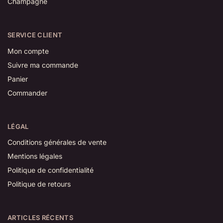
Champagne
SERVICE CLIENT
Mon compte
Suivre ma commande
Panier
Commander
LÉGAL
Conditions générales de vente
Mentions légales
Politique de confidentialité
Politique de retours
ARTICLES RÉCENTS