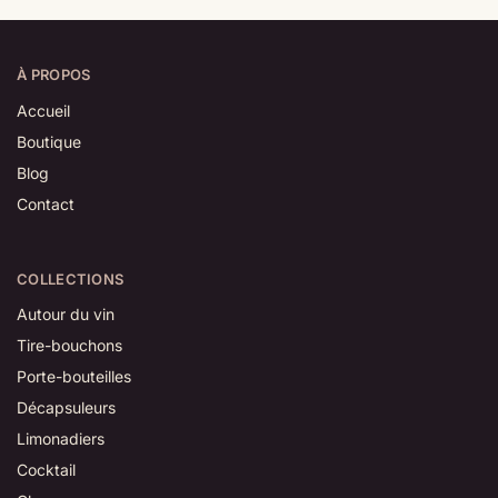
À PROPOS
Accueil
Boutique
Blog
Contact
COLLECTIONS
Autour du vin
Tire-bouchons
Porte-bouteilles
Décapsuleurs
Limonadiers
Cocktail