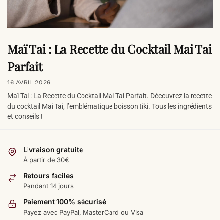
Maï Tai : La Recette du Cocktail Mai Tai
Parfait
16 AVRIL 2026
Maï Tai : La Recette du Cocktail Mai Tai Parfait. Découvrez la recette
du cocktail Mai Tai, l’emblématique boisson tiki. Tous les ingrédients
et conseils !
Livraison gratuite
À partir de 30€
Retours faciles
Pendant 14 jours
Paiement 100% sécurisé
Payez avec PayPal, MasterCard ou Visa