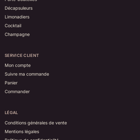
Décapsuleurs
Limonadiers
Cocktail
Champagne
SERVICE CLIENT
Mon compte
Suivre ma commande
Panier
Commander
LÉGAL
Conditions générales de vente
Mentions légales