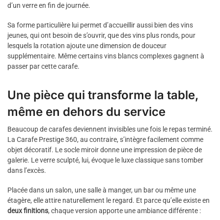
d’un verre en fin de journée.
Sa forme particulière lui permet d’accueillir aussi bien des vins
jeunes, qui ont besoin de s’ouvrir, que des vins plus ronds, pour
lesquels la rotation ajoute une dimension de douceur
supplémentaire. Même certains vins blancs complexes gagnent à
passer par cette carafe.
Une pièce qui transforme la table,
même en dehors du service
Beaucoup de carafes deviennent invisibles une fois le repas terminé.
La Carafe Prestige 360, au contraire, s’intègre facilement comme
objet décoratif. Le socle miroir donne une impression de pièce de
galerie. Le verre sculpté, lui, évoque le luxe classique sans tomber
dans l’excès.
Placée dans un salon, une salle à manger, un bar ou même une
étagère, elle attire naturellement le regard. Et parce qu’elle existe en
deux finitions
, chaque version apporte une ambiance différente :