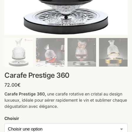
Carafe Prestige 360
72.00
€
Carafe Prestige 360,
une carafe rotative en cristal au design
luxueux, idéale pour aérer rapidement le vin et sublimer chaque
dégustation avec élégance.
Choisir