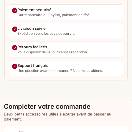
Paiement sécurisé
Carte bancaire ou PayPal, paiement chiffré.
Livraison suivie
Expédition vers les pays desservis.
Retours facilités
Vous disposez de 14 jours après réception.
Support français
Une question avant commande ? Nous vous aidons.
Compléter votre commande
Deux petits accessoires utiles à ajouter avant de passer au
paiement.