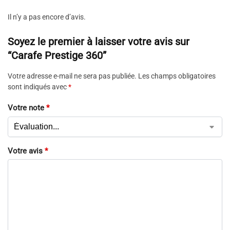
Il n’y a pas encore d’avis.
Soyez le premier à laisser votre avis sur
“Carafe Prestige 360”
Votre adresse e-mail ne sera pas publiée.
Les champs obligatoires
sont indiqués avec
*
Votre note
*
Votre avis
*