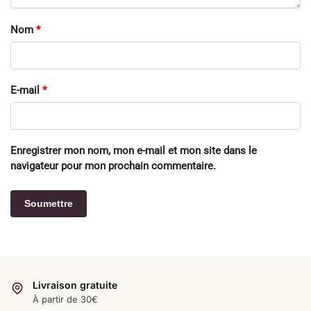
Nom
*
E-mail
*
Enregistrer mon nom, mon e-mail et mon site dans le
navigateur pour mon prochain commentaire.
Livraison gratuite
À partir de 30€