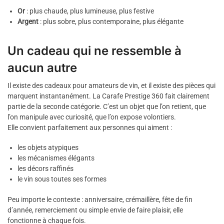
Or
: plus chaude, plus lumineuse, plus festive
Argent
: plus sobre, plus contemporaine, plus élégante
Un cadeau qui ne ressemble à
aucun autre
Il existe des cadeaux pour amateurs de vin, et il existe des pièces qui
marquent instantanément. La Carafe Prestige 360 fait clairement
partie de la seconde catégorie. C’est un objet que l’on retient, que
l’on manipule avec curiosité, que l’on expose volontiers.
Elle convient parfaitement aux personnes qui aiment :
les objets atypiques
les mécanismes élégants
les décors raffinés
le vin sous toutes ses formes
Peu importe le contexte : anniversaire, crémaillère, fête de fin
d’année, remerciement ou simple envie de faire plaisir, elle
fonctionne à chaque fois.