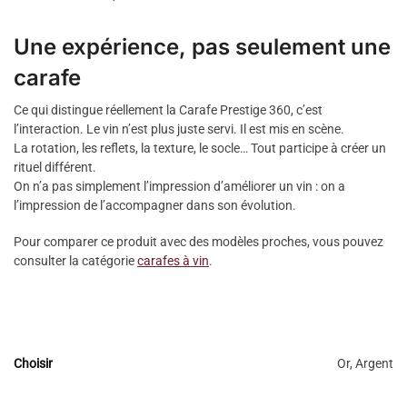
Une expérience, pas seulement une
carafe
Ce qui distingue réellement la Carafe Prestige 360, c’est
l’interaction. Le vin n’est plus juste servi. Il est mis en scène.
La rotation, les reflets, la texture, le socle… Tout participe à créer un
rituel différent.
On n’a pas simplement l’impression d’améliorer un vin : on a
l’impression de l’accompagner dans son évolution.
Pour comparer ce produit avec des modèles proches, vous pouvez
consulter la catégorie
carafes à vin
.
Choisir
Or, Argent