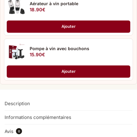
Aérateur à vin portable
18.90
€
Ajouter
Pompe à vin avec bouchons
15.90
€
Ajouter
Description
Informations complémentaires
Avis
0