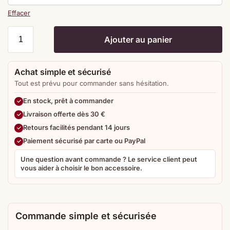
Effacer
Ajouter au panier
Achat simple et sécurisé
Tout est prévu pour commander sans hésitation.
En stock, prêt à commander
Livraison offerte dès 30 €
Retours facilités pendant 14 jours
Paiement sécurisé par carte ou PayPal
Une question avant commande ? Le service client peut
vous aider à choisir le bon accessoire.
Commande simple et sécurisée